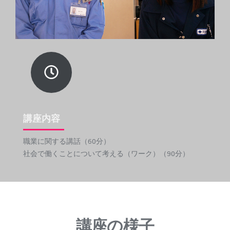
講座内容
職業に関する講話（60分）
社会で働くことについて考える（ワーク）（90分）
講座の様子