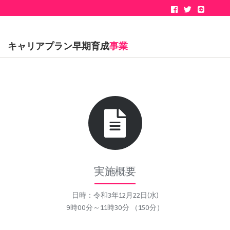
キャリアプラン早期育成
事業
実施概要
日時：令和3年12月22日(水)
9時00分～11時30分 （150分）