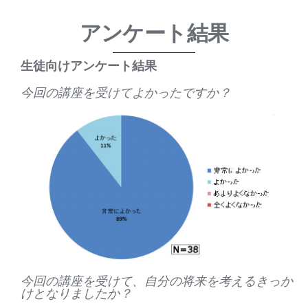
アンケート結果
生徒向けアンケート結果
今回の講座を受けてよかったですか？
今回の講座を受けて、自分の将来を考えるきっか
けとなりましたか？