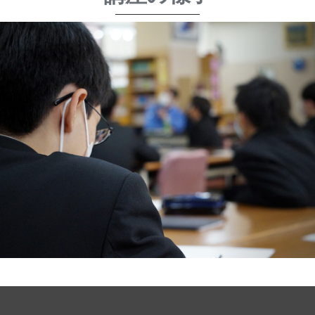
講座の様子