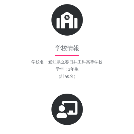
学校情報
学校名：愛知県立春日井工科高等学校
学年：2年生
（計40名）