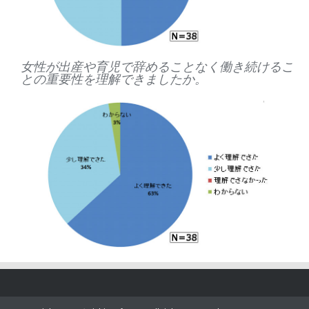
女性が出産や育児で辞めることなく働き続けるこ
との重要性を理解できましたか。