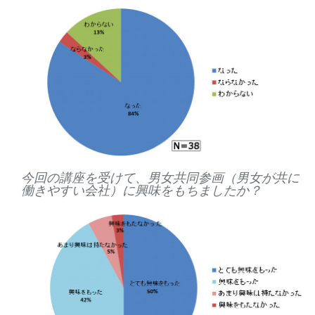
今回の講座を受けて、男女共同参画（男女が共に
働きやすい会社）に興味をもちましたか？