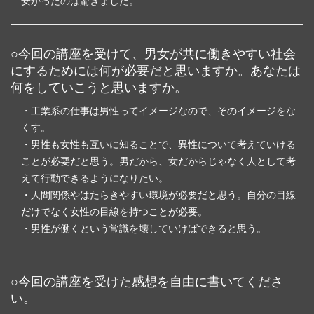
安かったのは驚きました。
○今回の講座を受けて、男女が共に働きやすい社会
にするためには何が必要だと思いますか。あなたは
何をしていこうと思いますか。
・工業系の仕事は男性ってイメージなので、そのイメージをな
くす。
・男性も女性も互いに知ることで、異性について考えていける
ことが必要だと思う。男だから、女だからじゃなく人として考
えて行動できるようになりたい。
・人間関係やはたらきやすい環境が必要だと思う。自分の目線
だけでなく女性の目線を持つことが必要。
・男性が働くという常識を壊していけばできると思う。
○今回の講座を受けた感想を自由に書いてくださ
い。