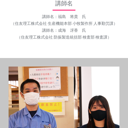
講師名
講師名：福島 将貴 氏
（住友理工株式会社 生産機能本部 小牧製作所 人事勤労課）
講師名：成海 冴香 氏
（住友理工株式会社 防振製造統括部 検査部 検査課）