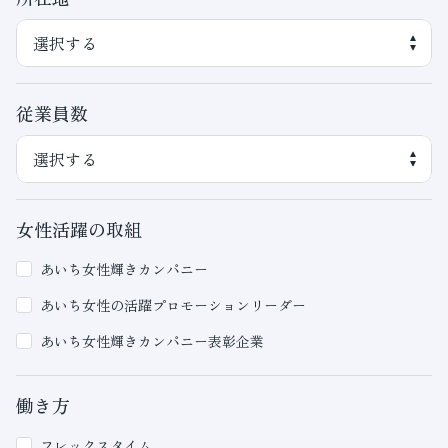
従業員数
女性活躍の取組
あいち女性輝きカンパニー
あいち女性の活躍プロモーションリーダー
あいち女性輝きカンパニー表彰企業
働き方
フレックスタイム