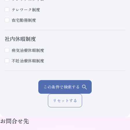
テレワーク制度
在宅勤務制度
社内休暇制度
病気治療休暇制度
不妊治療休暇制度
この条件で検索する
リセットする
お問合せ先