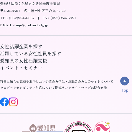
愛知県県民文化局男女共同参画推進課
〒460-8501 名古屋市中区三の丸 3-1-2
TEL (052)954-6657 | FAX (052)954-6951
EMAIL danjo@pref.aichi.lg.jp
女性活躍企業を探す
活躍している女性社員を探す
愛知県の女性活躍支援
イベント・セミナー
特集
お知らせ
認証を取得したい企業の方
学生・求職者の方
このサイトについて
ウェブアクセシビリティ対応について
関連リンク
サイトマップ
お問合せ先
Top