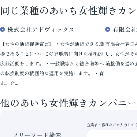
同じ業種のあいち女性輝きカン
株式会社アドヴィックス
有限会社
【女性の活躍促進宣言】 ・女性が活躍できる職
有限会社春日
場であることについての求職者に向けた積極的
し、女性がそ
広報活動をします。 ・一般職等から総合職等へ
境整備を進め
の転換制度の積極的な運用を実施します。 ・育
児、介...
他のあいち女性輝きカンパニー
企業名・職種などを入力して
フリーワード検索