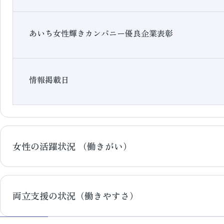
あいち女性輝きカンパニー優良企業表彰
情報掲載日
女性の活躍状況 （働きがい）
両立支援の状況（働きやすさ）