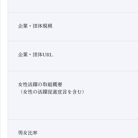
企業・団体規模
企業・団体URL
女性活躍の取組概要
（女性の活躍促進宣言を含む）
男女比率