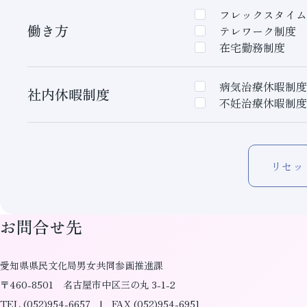
フレックスタイム
働き方
テレワーク制度
在宅勤務制度
病気治療休暇制度
社内休暇制度
不妊治療休暇制度
リセッ
お問合せ先
愛知県県民文化局男女共同参画推進課
〒460-8501 名古屋市中区三の丸 3-1-2
TEL (052)954-6657 | FAX (052)954-6951