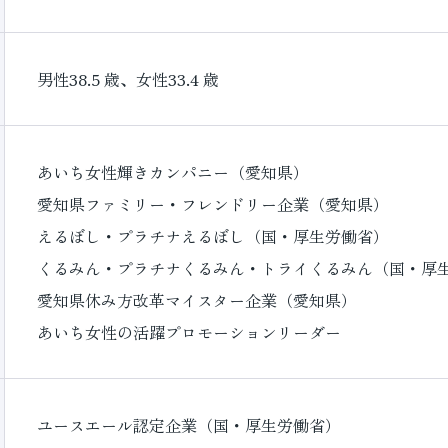
男性38.5 歳、女性33.4 歳
あいち女性輝きカンパニー（愛知県）
愛知県ファミリー・フレンドリー企業（愛知県）
えるぼし・プラチナえるぼし（国・厚生労働省）
くるみん・プラチナくるみん・トライくるみん（国・厚
愛知県休み方改革マイスター企業（愛知県）
あいち女性の活躍プロモーションリーダー
ユースエール認定企業（国・厚生労働省）