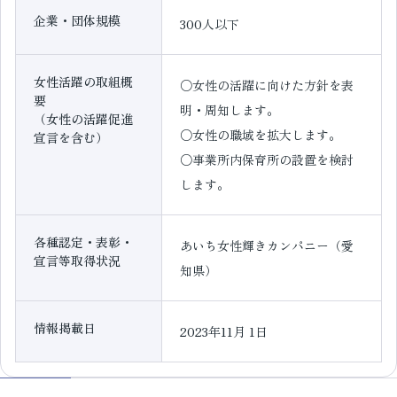
企業・団体規模
300人以下
女性活躍の取組概
○女性の活躍に向けた方針を表
要
明・周知します。
（女性の活躍促進
○女性の職域を拡大します。
宣言を含む）
○事業所内保育所の設置を検討
します。
各種認定・表彰・
あいち女性輝きカンパニー（愛
宣言等取得状況
知県）
情報掲載日
2023年11月 1日