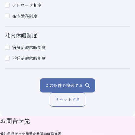
テレワーク制度
在宅勤務制度
社内休暇制度
病気治療休暇制度
不妊治療休暇制度
この条件で検索する
リセットする
お問合せ先
愛知県県民文化局男女共同参画推進課