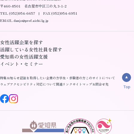
〒460-8501 名古屋市中区三の丸 3-1-2
TEL (052)954-6657 | FAX (052)954-6951
EMAIL danjo@pref.aichi.lg.jp
女性活躍企業を探す
活躍している女性社員を探す
愛知県の女性活躍支援
イベント・セミナー
特集
お知らせ
認証を取得したい企業の方
学生・求職者の方
このサイトについて
ウェブアクセシビリティ対応について
関連リンク
サイトマップ
お問合せ先
Top