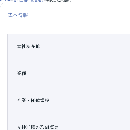
女性活躍企業を探す
株式会社尾割組
HOME
基本情報
本社所在地
業種
企業・団体規模
女性活躍の取組概要