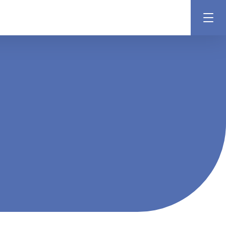
メ
ニ
ュ
ー
を
開
く