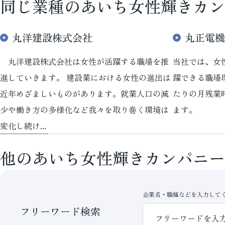
同じ業種のあいち女性輝きカン
丸洋建設株式会社
丸正電機
丸洋建設株式会社は女性が活躍する職場を推
当社では、女
進していきます。 建設業における女性の進出は
躍できる職場
近年めざましいものがあります。就業人口の減
たりの月残業
少や働き方の多様化など我々を取り巻く環境は
ます。
変化し続け...
他のあいち女性輝きカンパニー
企業名・職種などを入力して
フリーワード検索