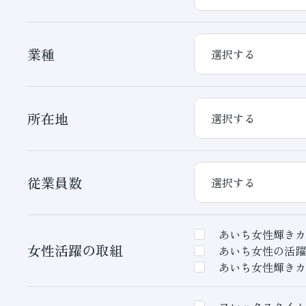
業種
所在地
従業員数
あいち女性輝きカ
女性活躍の取組
あいち女性の活躍
あいち女性輝きカ