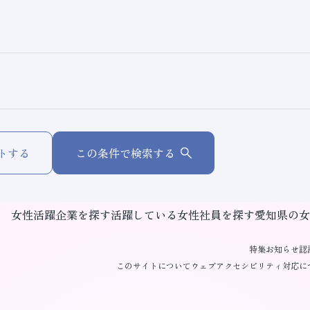
トする
この条件で検索する
女性活躍企業を探す
活躍している女性社員を探す
愛知県の女
特集
お知らせ
認
このサイトについて
ウェブアクセシビリティ対応に