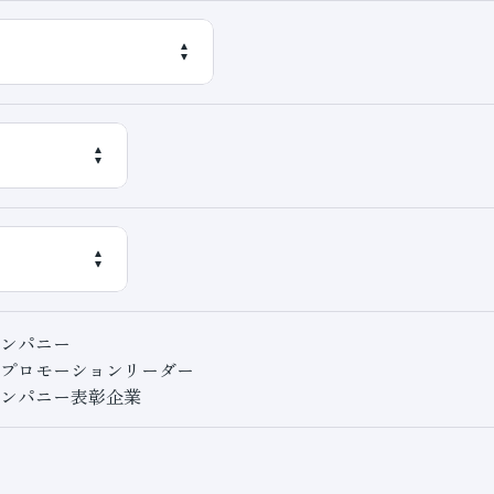
ンパニー
プロモーションリーダー
ンパニー表彰企業