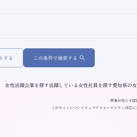
トする
この条件で検索する
女性活躍企業を探す
活躍している女性社員を探す
愛知県の女
特集
お知らせ
認
このサイトについて
ウェブアクセシビリティ対応に