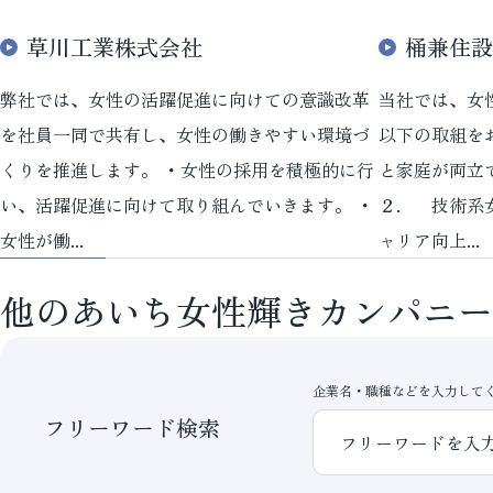
草川工業株式会社
桶兼住設
弊社では、女性の活躍促進に向けての意識改革
当社では、女
を社員一同で共有し、女性の働きやすい環境づ
以下の取組を
くりを推進します。 ・女性の採用を積極的に行
と家庭が両立
い、活躍促進に向けて取り組んでいきます。 ・
２． 技術系
女性が働...
ャリア向上...
他のあいち女性輝きカンパニー
企業名・職種などを入力して
フリーワード検索