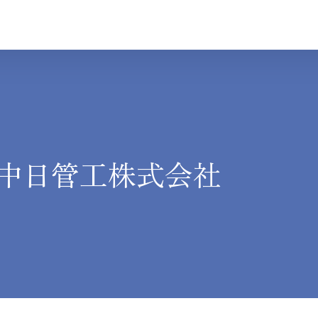
中日管工株式会社