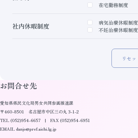
在宅勤務制度
病気治療休暇制度
社内休暇制度
不妊治療休暇制度
リセッ
お問合せ先
愛知県県民文化局男女共同参画推進課
〒460-8501 名古屋市中区三の丸 3-1-2
TEL (052)954-6657 | FAX (052)954-6951
EMAIL danjo@pref.aichi.lg.jp