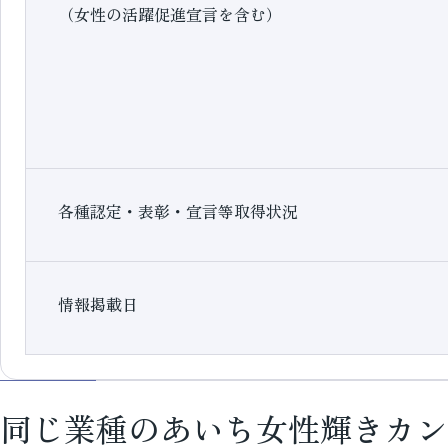
（女性の活躍促進宣言を含む）
各種認定・表彰・宣言等取得状況
情報掲載日
同じ業種のあいち女性輝きカン