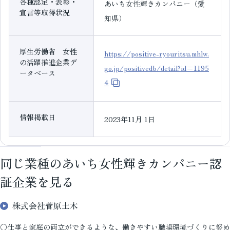
各種認定・表彰・
あいち女性輝きカンパニー（愛
宣言等取得状況
知県）
厚生労働省 女性
https://positive-ryouritsu.mhlw.
の活躍推進企業デ
go.jp/positivedb/detail?id=1195
ータベース
4
情報掲載日
2023年11月 1日
同じ業種のあいち女性輝きカンパニー認
証企業を見る
株式会社菅原土木
〇仕事と家庭の両立ができるような、働きやすい職場環境づくりに努め