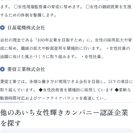
ます。 ○女性現場監督員の育成に努めます。 ○女性の継続就業を支援
するための体制を整備します。
日晶電機株式会社
会社の理念である「100年企業を目指すため」に、女性の採用拡大や育
成に努め、職域の拡大や幹部登用を積極的に行います。 ・女性社員の
活躍に向けた風土づくりに取り組みます。 ・女性社員...
菱信工業株式会社
菱信工業では、多様な働き方が実現できる会社を目指し、以下の項目に
取り組んでいます。 ◆女性技術者を積極的に採用しています ◆柔軟な
勤務時間対応およびワークライフバランスを推進してい...
他のあいち女性輝きカンパニー認証企業
を探す