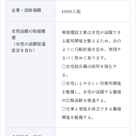
企業・団体規模
1000人超
女性活躍の取組概
東亜建設工業は女性が活躍でき
要
る雇用環境を整えるため、次の
（女性の活躍促進
ように行動計画を定め、実現す
宣言を含む）
るべく努めて参ります。
〇女性総合職の採用を強化す
る。
〇女性にもやさしい作業所環境
を整備し、女性が活躍する職場
の広報活動を推進する。
〇仕事と家庭を両立できる職場
環境を整備する。