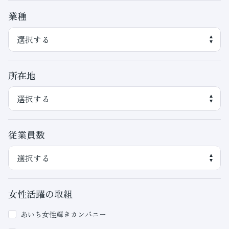
業種
所在地
従業員数
女性活躍の取組
あいち女性輝きカンパニー