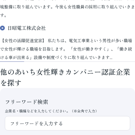
境整備に取り組んでいます。今後も女性職員の採用に取り組んでいきま
す。
日昭電工株式会社
【女性の活躍促進宣言】 私たちは、電気工事業という男性が多い職場
で女性が輝ける職場を目指します。 「女性が働きやすく」、「働き続
ける事が出来る」設備や制度づくりに取り組んでいきます...
他のあいち女性輝きカンパニー認証企業
を探す
フリーワード検索
企業名・職種などを入力してください。（※全角で入力）