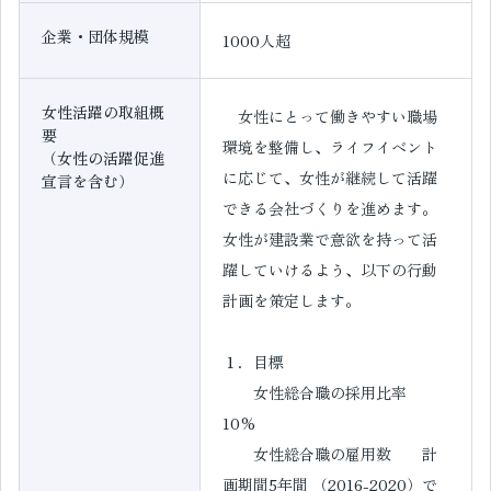
企業・団体規模
1000人超
女性活躍の取組概
女性にとって働きやすい職場
要
環境を整備し、ライフイベント
（女性の活躍促進
に応じて、女性が継続して活躍
宣言を含む）
できる会社づくりを進めます。
女性が建設業で意欲を持って活
躍していけるよう、以下の行動
計画を策定します。
１．目標
女性総合職の採用比率
10%
女性総合職の雇用数 計
画期間5年間 （2016-2020）で