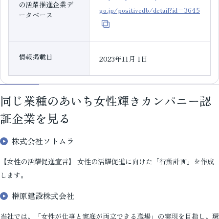
の活躍推進企業デ
go.jp/positivedb/detail?id=3645
ータベース
情報掲載日
2023年11月 1日
同じ業種のあいち女性輝きカンパニー認
証企業を見る
株式会社ソトムラ
【女性の活躍促進宣言】 女性の活躍促進に向けた「行動計画」を作成
します。
榊原建設株式会社
当社では、「女性が仕事と家庭が両立できる職場」の実現を目指し、環