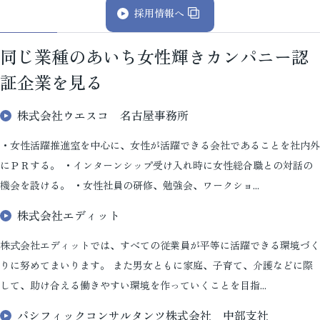
採用情報へ
同じ業種のあいち女性輝きカンパニー認
証企業を見る
株式会社ウエスコ 名古屋事務所
・女性活躍推進室を中心に、女性が活躍できる会社であることを社内外
にＰＲする。 ・インターンシップ受け入れ時に女性総合職との対話の
機会を設ける。 ・女性社員の研修、勉強会、ワークショ...
株式会社エディット
株式会社エディットでは、すべての従業員が平等に活躍できる環境づく
りに努めてまいります。 また男女ともに家庭、子育て、介護などに際
して、助け合える働きやすい環境を作っていくことを目指...
パシフィックコンサルタンツ株式会社 中部支社