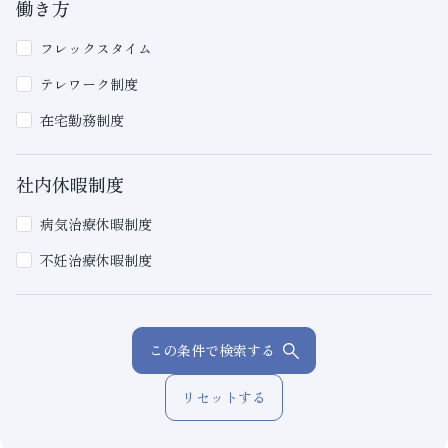
働き方
フレックスタイム
テレワーク制度
在宅勤務制度
社内休暇制度
病気治療休暇制度
不妊治療休暇制度
この条件で検索する
リセットする