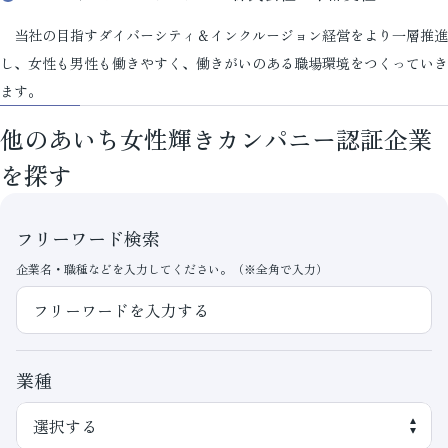
当社の目指すダイバーシティ＆インクルージョン経営をより一層推進
し、女性も男性も働きやすく、働きがいのある職場環境をつくっていき
ます。
他のあいち女性輝きカンパニー認証企業
を探す
フリーワード検索
企業名・職種などを入力してください。（※全角で入力）
業種