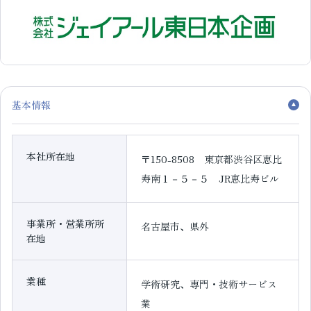
基本情報
本社所在地
〒150-8508 東京都渋谷区恵比
寿南１－５－５ JR恵比寿ビル
事業所・営業所所
名古屋市、県外
在地
業種
学術研究、専門・技術サービス
業