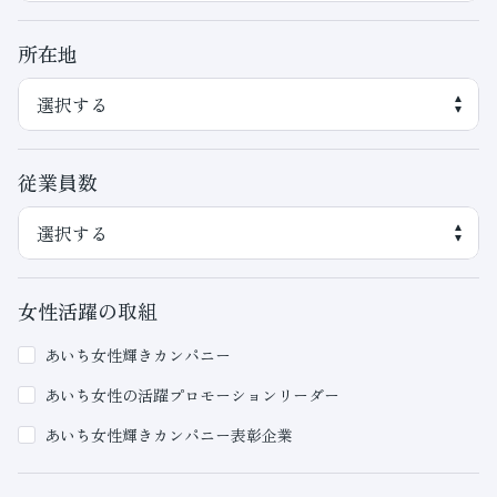
所在地
従業員数
女性活躍の取組
あいち女性輝きカンパニー
あいち女性の活躍プロモーションリーダー
あいち女性輝きカンパニー表彰企業