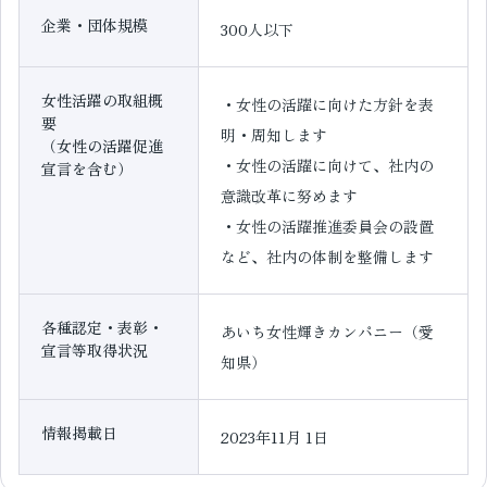
企業・団体規模
300人以下
女性活躍の取組概
・女性の活躍に向けた方針を表
要
明・周知します
（女性の活躍促進
・女性の活躍に向けて、社内の
宣言を含む）
意識改革に努めます
・女性の活躍推進委員会の設置
など、社内の体制を整備します
各種認定・表彰・
あいち女性輝きカンパニー（愛
宣言等取得状況
知県）
情報掲載日
2023年11月 1日