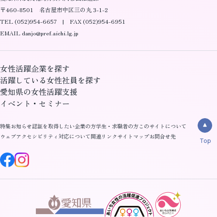
〒460-8501 名古屋市中区三の丸 3-1-2
TEL (052)954-6657 | FAX (052)954-6951
EMAIL danjo@pref.aichi.lg.jp
女性活躍企業を探す
活躍している女性社員を探す
愛知県の女性活躍支援
イベント・セミナー
特集
お知らせ
認証を取得したい企業の方
学生・求職者の方
このサイトについて
ウェブアクセシビリティ対応について
関連リンク
サイトマップ
お問合せ先
Top