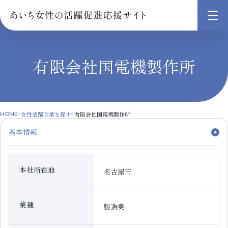
メ
ニ
ュ
有限会社国電機製作所
ー
を
開
く
女性活躍企業を探す
有限会社国電機製作所
HOME
基本情報
本社所在地
名古屋市
業種
製造業