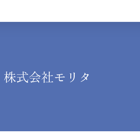
株式会社モリタ