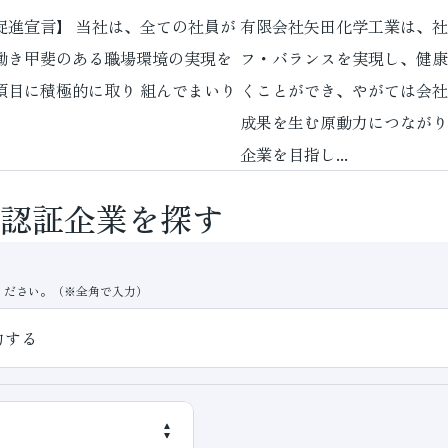
促進宣言】 当社は、全ての社員が
有限会社矢田化学工業は、社
働き甲斐のある職場環境の実現を
フ・バランスを実現し、健康
項目に積極的に取り 組んでまいり
くことができ、やがては会社
成果を生む原動力につながり
企業を目指し...
認証企業を探す
ください。（※全角で入力）