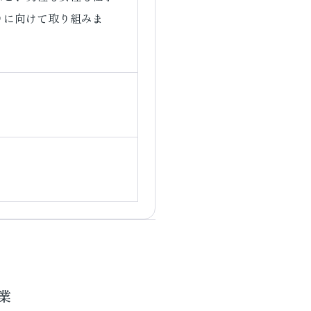
りに向けて取り組みま
業