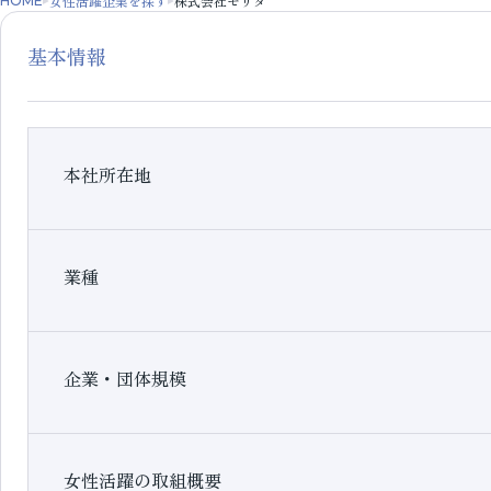
女性活躍企業を探す
株式会社モリタ
HOME
基本情報
本社所在地
業種
企業・団体規模
女性活躍の取組概要