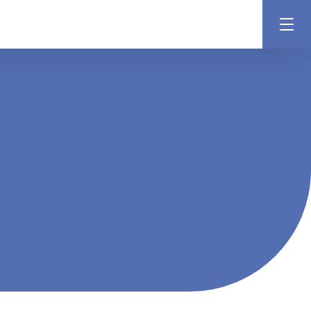
メ
ニ
ュ
ー
を
開
く