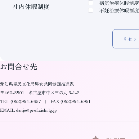
病気治療休暇制度
社内休暇制度
不妊治療休暇制度
リセッ
お問合せ先
愛知県県民文化局男女共同参画推進課
〒460-8501 名古屋市中区三の丸 3-1-2
TEL (052)954-6657 | FAX (052)954-6951
EMAIL danjo@pref.aichi.lg.jp