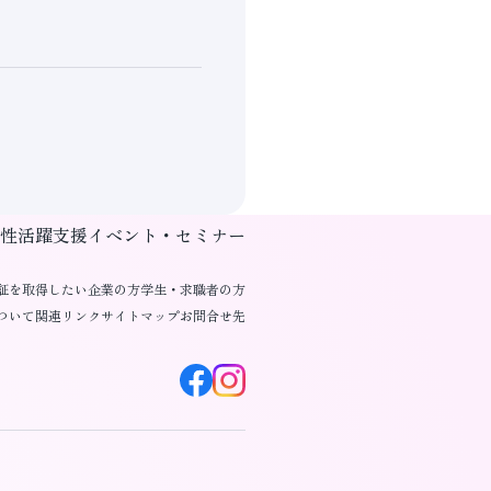
性活躍支援
イベント・セミナー
証を取得したい企業の方
学生・求職者の方
ついて
関連リンク
サイトマップ
お問合せ先