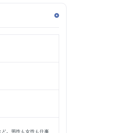
など、男性も女性も仕事