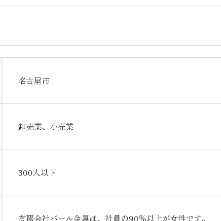
名古屋市
卸売業、小売業
300人以下
有限会社パール金属は、社員の90％以上が女性です。