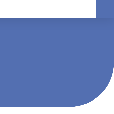
メ
ニ
ュ
ー
を
開
く