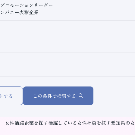
プロモーションリーダー
ンパニー表彰企業
トする
この条件で検索する
女性活躍企業を探す
活躍している女性社員を探す
愛知県の女