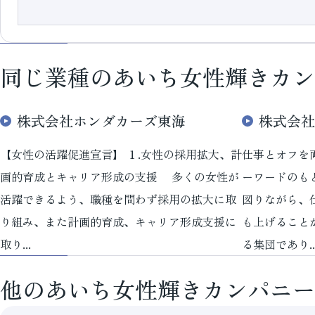
同じ業種のあいち女性輝きカン
株式会社ホンダカーズ東海
株式会社
【女性の活躍促進宣言】 １.女性の採用拡大、計
仕事とオフを
画的育成とキャリア形成の支援 多くの女性が
ーワードのも
活躍できるよう、職種を問わず採用の拡大に取
図りながら、
り組み、また計画的育成、キャリア形成支援に
も上げること
取り...
る集団であり..
他のあいち女性輝きカンパニー