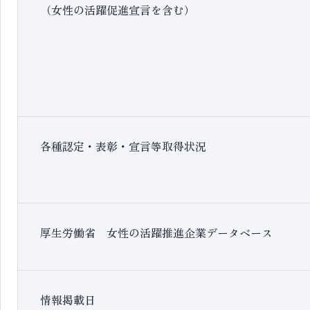
（女性の活躍促進宣言を含む）
各種認定・表彰・宣言等取得状況
厚生労働省 女性の活躍推進企業データベース
情報掲載日