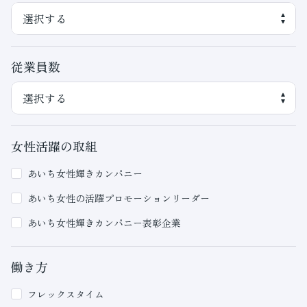
従業員数
女性活躍の取組
あいち女性輝きカンパニー
あいち女性の活躍プロモーションリーダー
あいち女性輝きカンパニー表彰企業
働き方
フレックスタイム