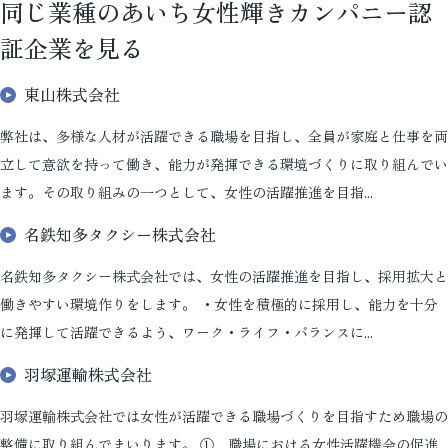
同じ業種のあいち女性輝きカンパニー認
証企業を見る
東山株式会社
弊社は、多様な人材が活躍できる職場を目指し、全員が家庭と仕事を両
立して意欲を持って働き、能力が発揮できる環境づくりに取り組んでい
ます。その取り組みの一つとして、女性の活躍推進を目指...
名鉄知多タクシー株式会社
名鉄知多タクシー株式会社では、女性の活躍推進を目指し、採用拡大と
働きやすい環境作りをします。 ・女性を積極的に採用し、能力を十分
に発揮して活躍できるよう、ワーク・ライフ・バランスに...
羽塚運輸株式会社
羽塚運輸株式会社では女性が活躍できる職場づくりを目指すため職場の
整備に取り組んでまいります。 ① 職場における女性活躍機会の促進