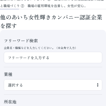
と職場づくり ② 職場の雇用環境を改善し、女性が安心...
他のあいち女性輝きカンパニー認証企業
を探す
フリーワード検索
企業名・職種などを入力してください。（※全角で入力）
業種
所在地