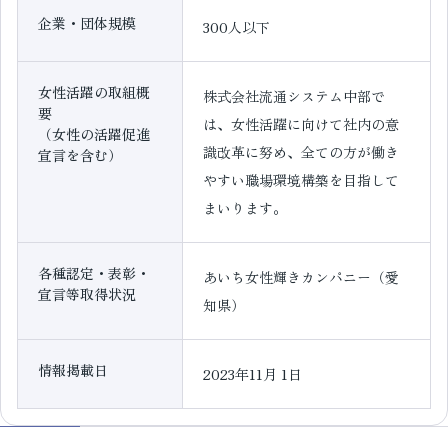
企業・団体規模
300人以下
女性活躍の取組概
株式会社流通システム中部で
要
は、女性活躍に向けて社内の意
（女性の活躍促進
識改革に努め、全ての方が働き
宣言を含む）
やすい職場環境構築を目指して
まいります。
各種認定・表彰・
あいち女性輝きカンパニー（愛
宣言等取得状況
知県）
情報掲載日
2023年11月 1日