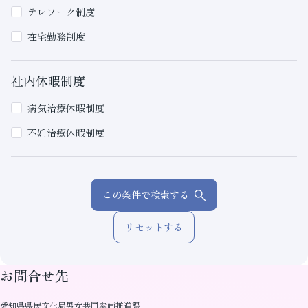
テレワーク制度
在宅勤務制度
社内休暇制度
病気治療休暇制度
不妊治療休暇制度
この条件で検索する
リセットする
お問合せ先
愛知県県民文化局男女共同参画推進課