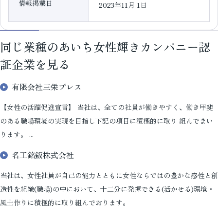
情報掲載日
2023年11月 1日
同じ業種のあいち女性輝きカンパニー認
証企業を見る
有限会社三栄プレス
【女性の活躍促進宣言】 当社は、全ての社員が働きやすく、働き甲斐
のある職場環境の実現を目指し下記の項目に積極的に取り 組んでまい
ります。 ...
名工銘鈑株式会社
当社は、女性社員が自己の能力とともに女性ならではの豊かな感性と創
造性を組織(職場)の中において、十二分に発揮できる(活かせる)環境・
風土作りに積極的に取り組んでおります。