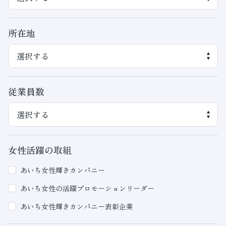
所在地
従業員数
女性活躍の取組
あいち女性輝きカンパニー
あいち女性の活躍プロモーションリーダー
あいち女性輝きカンパニー表彰企業