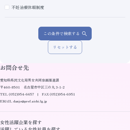
不妊治療休暇制度
この条件で検索する
リセットする
お問合せ先
愛知県県民文化局男女共同参画推進課
〒460-8501 名古屋市中区三の丸 3-1-2
TEL (052)954-6657 | FAX (052)954-6951
EMAIL danjo@pref.aichi.lg.jp
女性活躍企業を探す
活躍している女性社員を探す