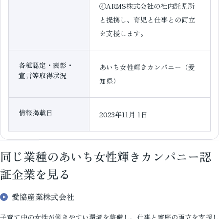
④ARMS株式会社の社内託児所
と提携し、育児と仕事との両立
を支援します。
各種認定・表彰・
あいち女性輝きカンパニー（愛
宣言等取得状況
知県）
情報掲載日
2023年11月 1日
同じ業種のあいち女性輝きカンパニー認
証企業を見る
愛協産業株式会社
子育て中の女性が働きやすい環境を整備し、仕事と家庭の両立を支援し