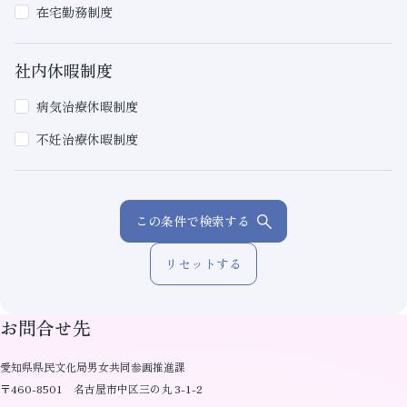
在宅勤務制度
社内休暇制度
病気治療休暇制度
不妊治療休暇制度
この条件で検索する
リセットする
お問合せ先
愛知県県民文化局男女共同参画推進課
〒460-8501 名古屋市中区三の丸 3-1-2