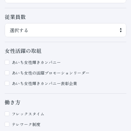
従業員数
女性活躍の取組
あいち女性輝きカンパニー
あいち女性の活躍プロモーションリーダー
あいち女性輝きカンパニー表彰企業
働き方
フレックスタイム
テレワーク制度