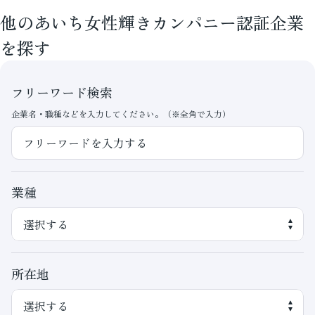
他のあいち女性輝きカンパニー認証企業
を探す
フリーワード検索
企業名・職種などを入力してください。（※全角で入力）
業種
所在地