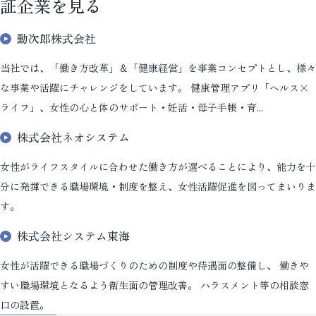
証企業を見る
勤次郎株式会社
当社では、「働き方改革」＆「健康経営」を事業コンセプトとし、様々
な事業や活躍にチャレンジをしています。 健康管理アプリ「ヘルス×
ライフ」、女性の心と体のサポート・妊活・母子手帳・育...
株式会社ネオシステム
女性がライフスタイルに合わせた働き方が選べることにより、能力を十
分に発揮できる職場環境・制度を整え、女性活躍促進を図ってまいりま
す。
株式会社システム東海
女性が活躍できる職場づくりのための制度や待遇面の整備し、 働きや
すい職場環境となるよう衛生面の管理改善。 ハラスメント等の相談窓
口の設置。