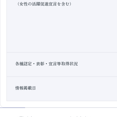
（女性の活躍促進宣言を含む）
各種認定・表彰・宣言等取得状況
情報掲載日