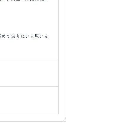
努めて参りたいと思いま