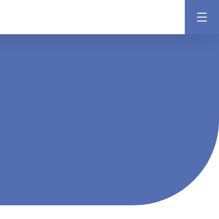
メ
ニ
ュ
ー
を
開
く