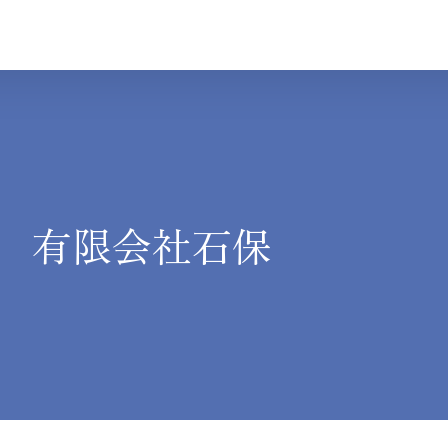
有限会社石保