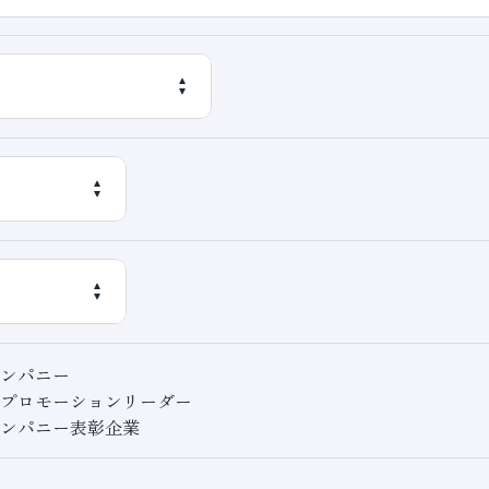
ンパニー
プロモーションリーダー
ンパニー表彰企業