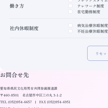
フレックスタイム
働き方
テレワーク制度
在宅勤務制度
病気治療休暇制度
社内休暇制度
不妊治療休暇制度
リセッ
お問合せ先
愛知県県民文化局男女共同参画推進課
〒460-8501 名古屋市中区三の丸 3-1-2
TEL (052)954-6657 | FAX (052)954-6951