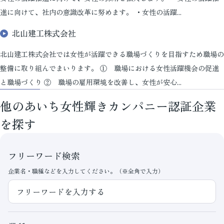
進に向けて、社内の意識改革に努めます。 ・女性の活躍...
北山建工株式会社
北山建工株式会社では女性が活躍できる職場づくりを目指すため職場の
整備に取り組んでまいります。 ① 職場における女性活躍機会の促進
と職場づくり ② 職場の雇用環境を改善し、女性が安心...
他のあいち女性輝きカンパニー認証企業
を探す
フリーワード検索
企業名・職種などを入力してください。（※全角で入力）