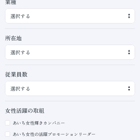
業種
所在地
従業員数
女性活躍の取組
あいち女性輝きカンパニー
あいち女性の活躍プロモーションリーダー