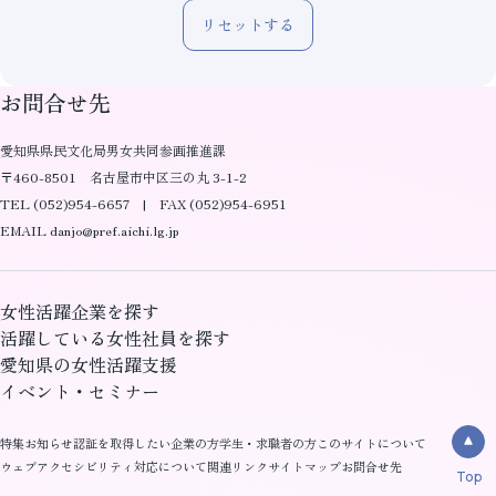
リセットする
お問合せ先
愛知県県民文化局男女共同参画推進課
〒460-8501 名古屋市中区三の丸 3-1-2
TEL (052)954-6657 | FAX (052)954-6951
EMAIL danjo@pref.aichi.lg.jp
女性活躍企業を探す
活躍している女性社員を探す
愛知県の女性活躍支援
イベント・セミナー
特集
お知らせ
認証を取得したい企業の方
学生・求職者の方
このサイトについて
ウェブアクセシビリティ対応について
関連リンク
サイトマップ
お問合せ先
Top