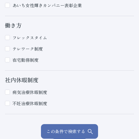
あいち女性輝きカンパニー表彰企業
働き方
フレックスタイム
テレワーク制度
在宅勤務制度
社内休暇制度
病気治療休暇制度
不妊治療休暇制度
この条件で検索する