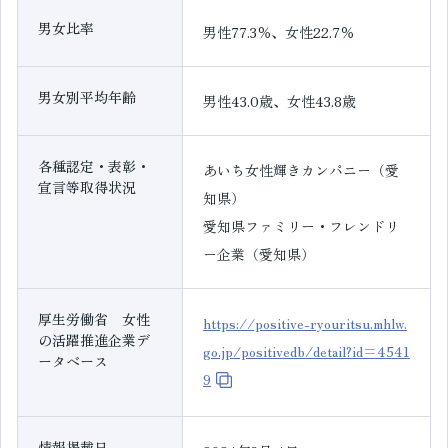
男女比率
男性77.3％、女性22.7％
男女別平均年齢
男性43.0歳、女性43.8歳
各種認定・表彰・
あいち女性輝きカンパニー（愛
宣言等取得状況
知県）
愛知県ファミリー・フレンドリ
ー企業（愛知県）
厚生労働省 女性
https://positive-ryouritsu.mhlw.
の活躍推進企業デ
go.jp/positivedb/detail?id=4541
ータベース
9
情報掲載日