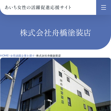
メ
ニ
ュ
株式会社舟橋塗装店
ー
を
開
く
女性活躍企業を探す
株式会社舟橋塗装店
HOME