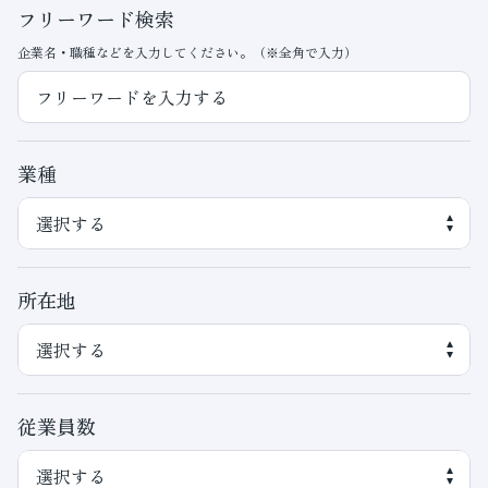
フリーワード検索
企業名・職種などを入力してください。（※全角で入力）
業種
所在地
従業員数