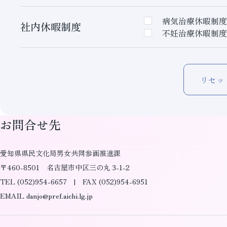
病気治療休暇制度
社内休暇制度
不妊治療休暇制度
リセッ
お問合せ先
愛知県県民文化局男女共同参画推進課
〒460-8501 名古屋市中区三の丸 3-1-2
TEL (052)954-6657 | FAX (052)954-6951
EMAIL danjo@pref.aichi.lg.jp