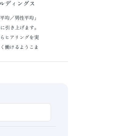
ルディングス
平均／男性平均」
以上に引き上げます。
らヒアリングを実
く働けるようこま