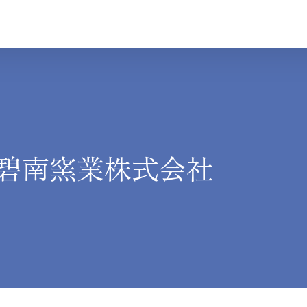
碧南窯業株式会社