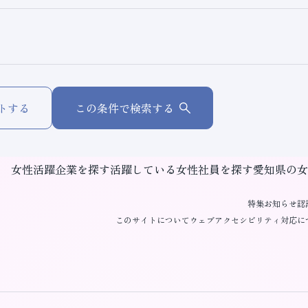
トする
この条件で検索する
女性活躍企業を探す
活躍している女性社員を探す
愛知県の女
特集
お知らせ
認
このサイトについて
ウェブアクセシビリティ対応に