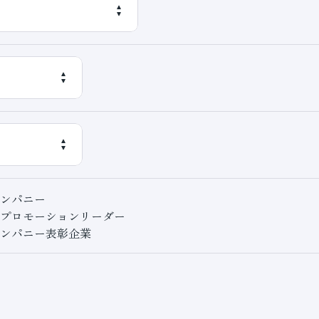
ンパニー
プロモーションリーダー
ンパニー表彰企業