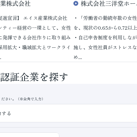
業株式会社
株式会社三洋堂ホー
促進宣言】 エイス産業株式会社
・「労働者の勤続年数の女性
シティー経営の一環として、女性
を、現状の0.65から0.72
に発揮できる会社作りに取り組み
・自己申告制度を利用しなが
採用拡大・職域拡大とワークライ
施し、女性社員がストレスな
.
め...
認証企業を探す
ください。（※全角で入力）