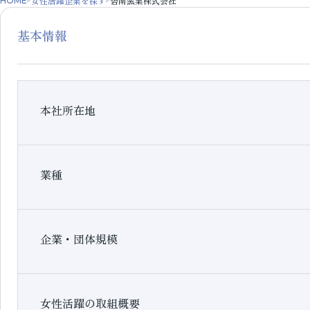
女性活躍企業を探す
碧南窯業株式会社
HOME
基本情報
本社所在地
業種
企業・団体規模
女性活躍の取組概要