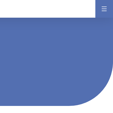
メ
ニ
ュ
ー
を
開
く