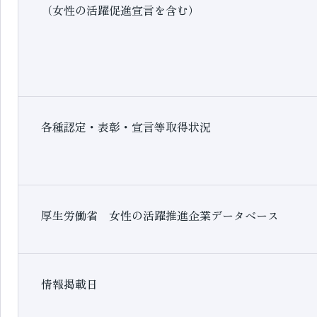
（女性の活躍促進宣言を含む）
各種認定・表彰・宣言等取得状況
厚生労働省 女性の活躍推進企業データベース
情報掲載日