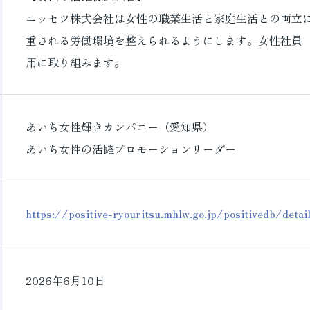
ニッセツ株式会社は女性の職業生活と家庭生活との両立
重される労働環境を整えられるようにします。女性社員
用に取り組みます。
あいち女性輝きカンパニー（愛知県）
あいち女性の活躍プロモーションリーダー
https://positive-ryouritsu.mhlw.go.jp/positivedb/deta
2026年6月10日