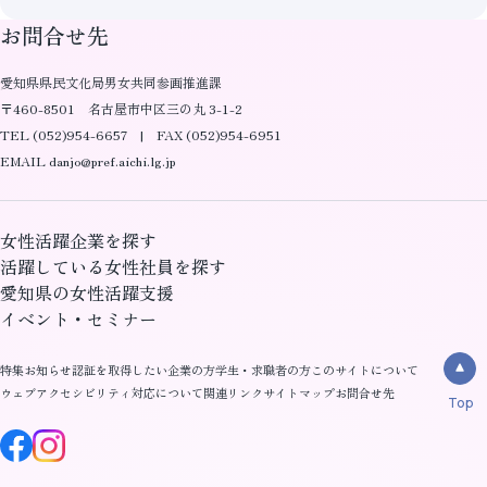
お問合せ先
愛知県県民文化局男女共同参画推進課
〒460-8501 名古屋市中区三の丸 3-1-2
TEL (052)954-6657 | FAX (052)954-6951
EMAIL danjo@pref.aichi.lg.jp
女性活躍企業を探す
活躍している女性社員を探す
愛知県の女性活躍支援
イベント・セミナー
特集
お知らせ
認証を取得したい企業の方
学生・求職者の方
このサイトについて
ウェブアクセシビリティ対応について
関連リンク
サイトマップ
お問合せ先
Top