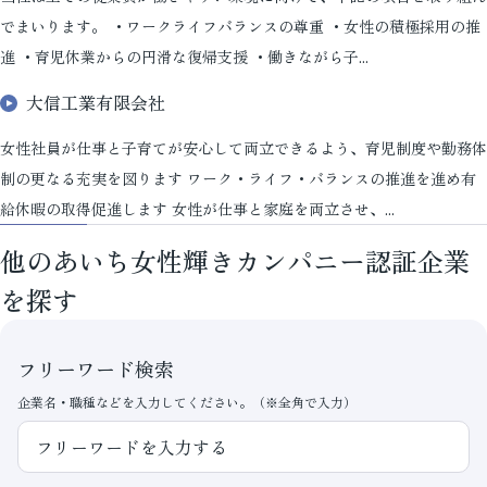
でまいります。 ・ワークライフバランスの尊重 ・女性の積極採用の推
進 ・育児休業からの円滑な復帰支援 ・働きながら子...
大信工業有限会社
女性社員が仕事と子育てが安心して両立できるよう、育児制度や勤務体
制の更なる充実を図ります ワーク・ライフ・バランスの推進を進め有
給休暇の取得促進します 女性が仕事と家庭を両立させ、...
他のあいち女性輝きカンパニー認証企業
を探す
フリーワード検索
企業名・職種などを入力してください。（※全角で入力）