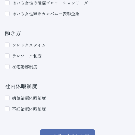
あいち女性の活躍プロモーションリーダー
あいち女性輝きカンパニー表彰企業
働き方
フレックスタイム
テレワーク制度
在宅勤務制度
社内休暇制度
病気治療休暇制度
不妊治療休暇制度