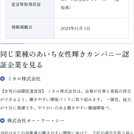
宣言等取得状況
知県）
情報掲載日
2023年11月 1日
同じ業種のあいち女性輝きカンパニー認
証企業を見る
ミカロ株式会社
【女性の活躍促進宣言】 ミカロ株式会社は、全員が仕事と家庭の両立
ができるよう、働きやすい環境づくりに取り組みます。 ・個性、能力
が十分に発揮でき、やりがいのある働きやすい職場環境づ...
株式会社オー・ケー・シー
当社は全ての従業員が働きやすい環境に向けて、下記の項目を取り組ん