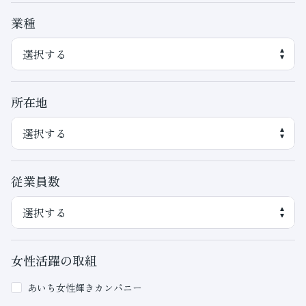
業種
所在地
従業員数
女性活躍の取組
あいち女性輝きカンパニー