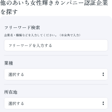
他のあいち女性輝きカンパニー認証企業
を探す
フリーワード検索
企業名・職種などを入力してください。（※全角で入力）
業種
所在地