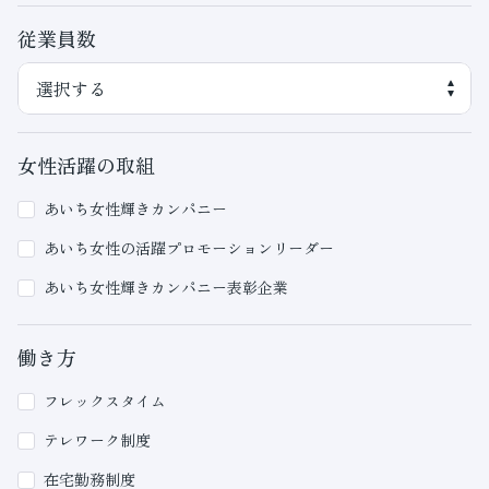
従業員数
女性活躍の取組
あいち女性輝きカンパニー
あいち女性の活躍プロモーションリーダー
あいち女性輝きカンパニー表彰企業
働き方
フレックスタイム
テレワーク制度
在宅勤務制度