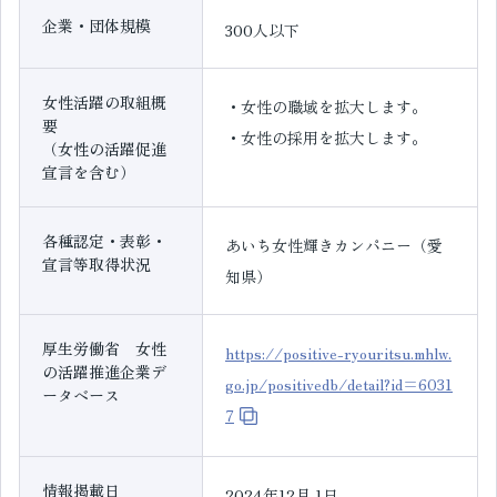
企業・団体規模
300人以下
女性活躍の取組概
・女性の職域を拡大します。
要
・女性の採用を拡大します。
（女性の活躍促進
宣言を含む）
各種認定・表彰・
あいち女性輝きカンパニー（愛
宣言等取得状況
知県）
厚生労働省 女性
https://positive-ryouritsu.mhlw.
の活躍推進企業デ
go.jp/positivedb/detail?id=6031
ータベース
7
情報掲載日
2024年12月 1日