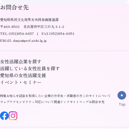
お問合せ先
愛知県県民文化局男女共同参画推進課
〒460-8501 名古屋市中区三の丸 3-1-2
TEL (052)954-6657 | FAX (052)954-6951
EMAIL danjo@pref.aichi.lg.jp
女性活躍企業を探す
活躍している女性社員を探す
愛知県の女性活躍支援
イベント・セミナー
特集
お知らせ
認証を取得したい企業の方
学生・求職者の方
このサイトについて
ウェブアクセシビリティ対応について
関連リンク
サイトマップ
お問合せ先
Top