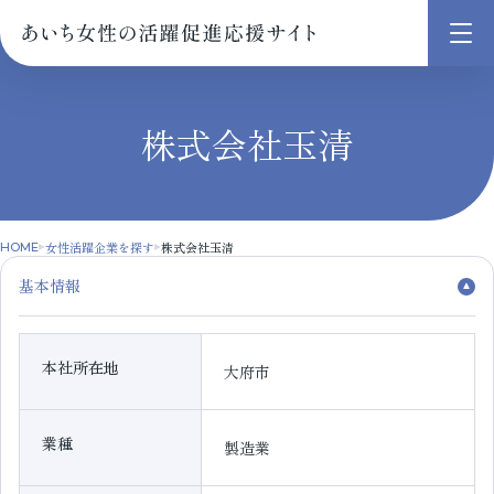
メ
ニ
ュ
株式会社玉清
ー
を
開
く
女性活躍企業を探す
株式会社玉清
HOME
基本情報
本社所在地
大府市
業種
製造業