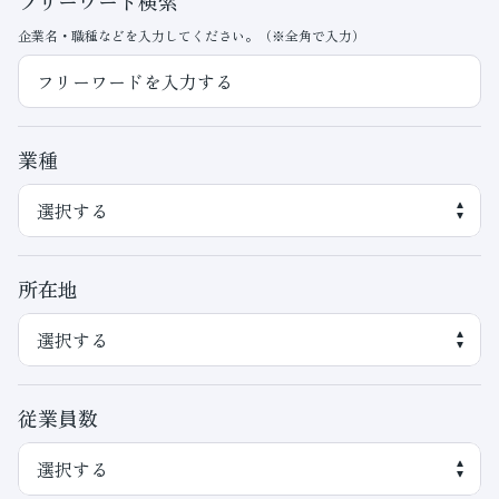
フリーワード検索
企業名・職種などを入力してください。（※全角で入力）
業種
所在地
従業員数