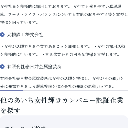
女性社員を積極的に採用しております。 女性でも働きやすい職場環
境、ワーク・ライフ・バランスについても有給の取りやすさ等を重視し
推進を図っています。
大橋鉄工株式会社
・女性が活躍できる企業であることを周知します。 ・女性の採用活動
を積極的に行います。 ・育児休業からの円滑な復帰を支援します。
有限会社春日井金属塗装所
有限会社春日井金属塗装所は女性の活躍を推進し、女性がその能力を十
分に発揮できるよう環境整備を進め会社の発展の原動力とする。
他のあいち女性輝きカンパニー認証企業
を探す