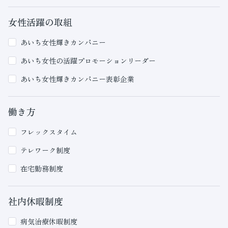
女性活躍の取組
あいち女性輝きカンパニー
あいち女性の活躍プロモーションリーダー
あいち女性輝きカンパニー表彰企業
働き方
フレックスタイム
テレワーク制度
在宅勤務制度
社内休暇制度
病気治療休暇制度