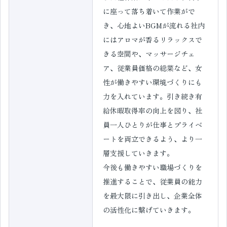
に座って落ち着いて作業がで
き、心地よいBGMが流れる社内
にはアロマが香るリラックスで
きる空間や、マッサージチェ
ア、従業員価格の総菜など、女
性が働きやすい環境づくりにも
力を入れています。引き続き有
給休暇取得率の向上を図り、社
員一人ひとりが仕事とプライベ
ートを両立できるよう、より一
層支援していきます。
今後も働きやすい職場づくりを
推進することで、従業員の能力
を最大限に引き出し、企業全体
の活性化に繋げていきます。