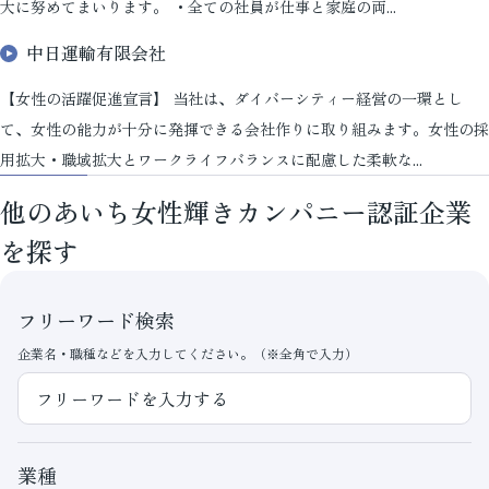
大に努めてまいります。 ・全ての社員が仕事と家庭の両...
中日運輸有限会社
【女性の活躍促進宣言】 当社は、ダイバーシティー経営の一環とし
て、女性の能力が十分に発揮できる会社作りに取り組みます。女性の採
用拡大・職域拡大とワークライフバランスに配慮した柔軟な...
他のあいち女性輝きカンパニー認証企業
を探す
フリーワード検索
企業名・職種などを入力してください。（※全角で入力）
業種