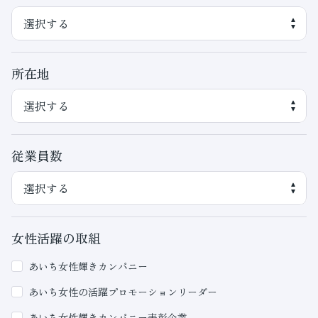
所在地
従業員数
女性活躍の取組
あいち女性輝きカンパニー
あいち女性の活躍プロモーションリーダー
あいち女性輝きカンパニー表彰企業