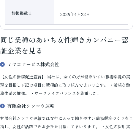
情報掲載日
2025年4月22日
同じ業種のあいち女性輝きカンパニー認
証企業を見る
ミヤコサービス株式会社
【女性の活躍促進宣言】 当社は、全ての方が働きやすい職場環境の実
現を目指し下記の項目に積極的に取り組んでまいります。 ・希望な勤
務体系の推進。 ・ワークライフバランスを尊重した...
有限会社シンコウ運輸
有限会社シンコウ運輸では女性にとって働きやすい職場環境づくりを目
指し、女性が活躍できる会社を目指してまいります。 ・女性の採用拡