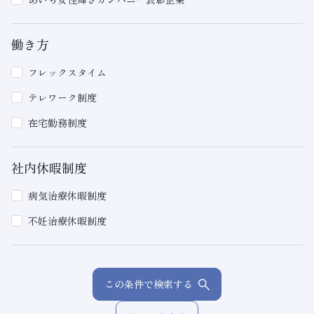
働き方
フレックスタイム
テレワーク制度
在宅勤務制度
社内休暇制度
病気治療休暇制度
不妊治療休暇制度
この条件で検索する