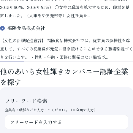
2015年60％、2016年51％） ○女性の職域を拡大するため、職場を見
直しました。（人事部や開発部等）女性社員を...
福陽食品株式会社
【女性の活躍促進宣言】 福陽食品株式会社では、従業員の多様性を尊
重して、すべての従業員が元気に働き続けることができる職場環境づく
りを行います。 ・性別・年齢・国籍に関係のない職場づ...
他のあいち女性輝きカンパニー認証企業
を探す
フリーワード検索
企業名・職種などを入力してください。（※全角で入力）