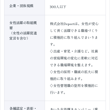
企業・団体規模
300人以下
女性活躍の取組概
株式会社Deportは、女性が安心
要
して長く活躍できる職場づくり
（女性の活躍促進
に積極的に取り組んでまいりま
宣言を含む）
す。
♢出産・育児・介護など、社員
の家庭環境の変化に柔軟に対応
できる職場環境を整えます。
♢女性の採用・職域の拡大に積
極的に取り組みます。
♢女性管理職の登用を積極的に
行います。
各種認定・表彰・
あいち女性輝きカンパニー（愛