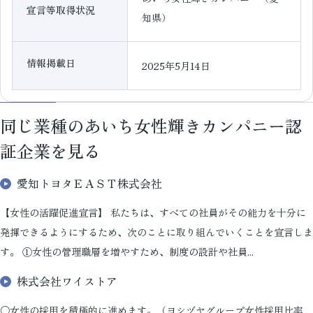
宣言等取得状況
知県）
情報掲載日
2025年5月14日
同じ業種のあいち女性輝きカンパニー認
証企業を見る
愛知トヨタＥＡＳＴ株式会社
【女性の活躍促進宣言】 私たちは、すべての社員がその能力を十分に
発揮できるようにするため、次のことに取り組んでいくことを宣言しま
す。 ①女性の管理職層を増やすため、制度の設計や社員...
株式会社ワイストア
○女性の採用を積極的に進めます。（ヨシヅヤグループ女性採用比率