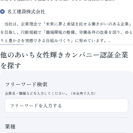
名工建設株式会社
当社は、企業理念で「未来に夢と希望を託せる働きがいのある企業」
を目指し、行動規範で「職場環境の整備、労働条件の改善を図り、ゆと
りと豊かさを実感できる仕組みづくり」に努めています。...
他のあいち女性輝きカンパニー認証企業
を探す
フリーワード検索
企業名・職種などを入力してください。（※全角で入力）
業種