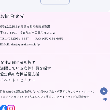
お問合せ先
愛知県県民文化局男女共同参画推進課
〒460-8501 名古屋市中区三の丸 3-1-2
TEL (052)954-6657 | FAX (052)954-6951
EMAIL danjo@pref.aichi.lg.jp
女性活躍企業を探す
活躍している女性社員を探す
愛知県の女性活躍支援
イベント・セミナー
特集
お知らせ
認証を取得したい企業の方
学生・求職者の方
このサイトについて
ウェブアクセシビリティ対応について
関連リンク
サイトマップ
お問合せ先
Top