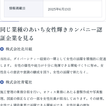
情報掲載日
2025年6月13日
同じ業種のあいち女性輝きカンパニー認
証企業を見る
株式会社北川組
当社は、ダイバーシティー経営の一環として女性の活躍を積極的に促進
します。 女性の個性や能力が十分に発揮できる環境づくりに努め、女
性自らの意欲や意識の醸成を図り、女性の活躍で新たなイ...
株式会社青電社
施工管理の業務分担を行い、オフィス業務にあたる書類作成や写真整
理、図面の修正などの一部を女性社員が担当しております。その結果、
女性でも建設業界で活躍できる環境ができ、女性社員の増加...