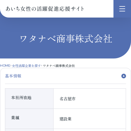
メ
ニ
ュ
ワタナベ商事株式会社
ー
を
開
く
女性活躍企業を探す
ワタナベ商事株式会社
HOME
基本情報
本社所在地
名古屋市
業種
建設業