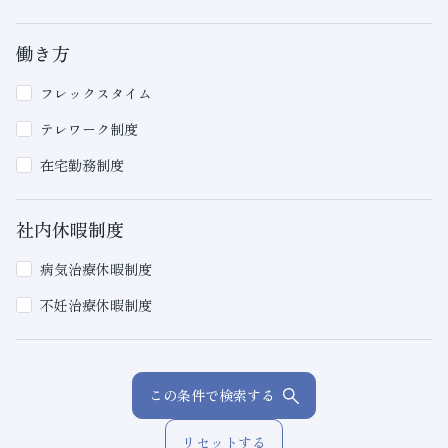
働き方
フレックスタイム
テレワーク制度
在宅勤務制度
社内休暇制度
病気治療休暇制度
不妊治療休暇制度
この条件で検索する
リセットする