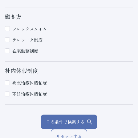
働き方
フレックスタイム
テレワーク制度
在宅勤務制度
社内休暇制度
病気治療休暇制度
不妊治療休暇制度
この条件で検索する
リセットする