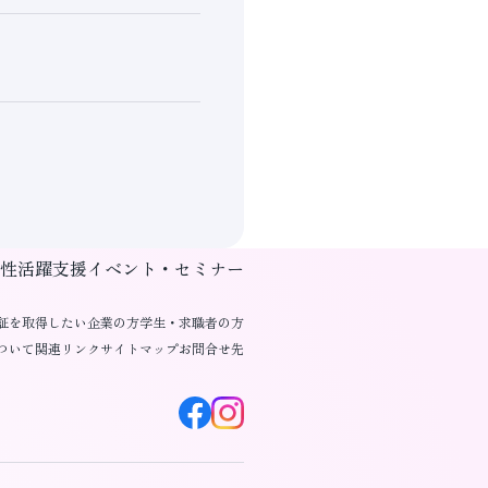
性活躍支援
イベント・セミナー
証を取得したい企業の方
学生・求職者の方
ついて
関連リンク
サイトマップ
お問合せ先