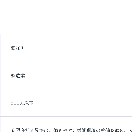
蟹江町
製造業
300人以下
有限会社丸昇では、働きやすい労働環境の整備を進め、