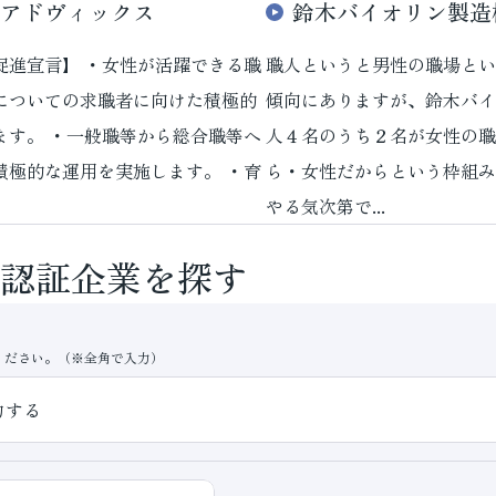
アドヴィックス
鈴木バイオリン製造
促進宣言】 ・女性が活躍できる職
職人というと男性の職場とい
についての求職者に向けた積極的
傾向にありますが、鈴木バイ
ます。 ・一般職等から総合職等へ
人４名のうち２名が女性の職
積極的な運用を実施します。 ・育
ら・女性だからという枠組み
やる気次第で...
認証企業を探す
ください。（※全角で入力）