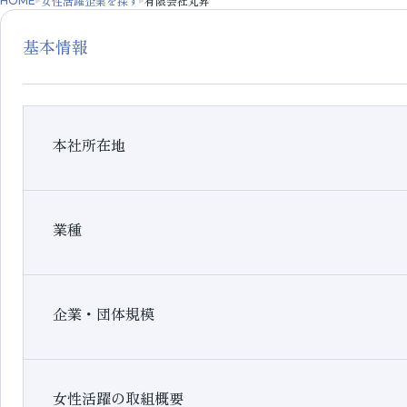
女性活躍企業を探す
有限会社丸昇
HOME
基本情報
本社所在地
業種
企業・団体規模
女性活躍の取組概要