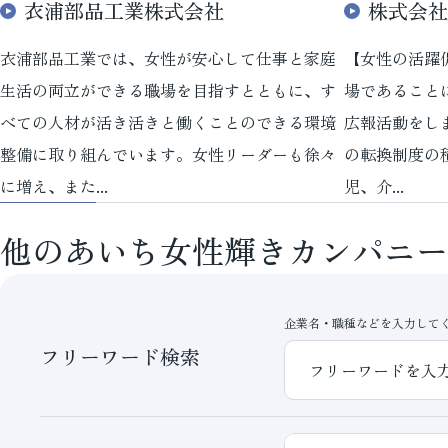
衣浦部品工業株式会社
株式会社
衣浦部品工業では、女性が安心して仕事と家庭
【女性の活躍
生活の両立ができる職場を目指すとともに、す
場であること
べての人材が活き活きと働くことのできる環境
広報活動をし
整備に取り組んでいます。女性リーダーも徐々
の転換制度の
に増え、また...
児、介...
他のあいち女性輝きカンパニー
企業名・職種などを入力して
フリーワード検索