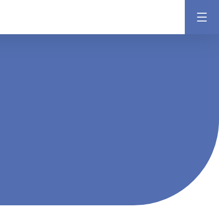
メ
ニ
ュ
ー
を
開
く