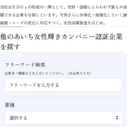
当社はＳＤＧｓの取組の一環として、性別・国籍にとらわれず誰もが活
躍できる企業を目指しています。今後さらに多様化・複雑化していく価
値観・ニーズの変化に対応すべく、女性活躍推進をはじめ...
他のあいち女性輝きカンパニー認証企業
を探す
フリーワード検索
企業名・職種などを入力してください。（※全角で入力）
業種