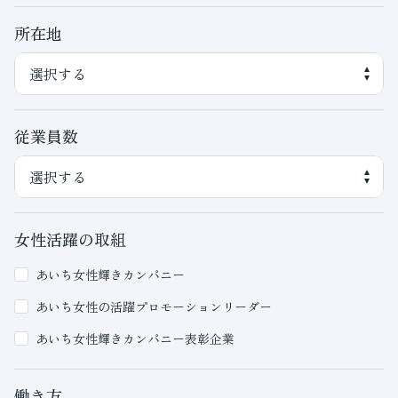
所在地
従業員数
女性活躍の取組
あいち女性輝きカンパニー
あいち女性の活躍プロモーションリーダー
あいち女性輝きカンパニー表彰企業
働き方