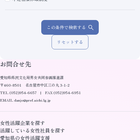
この条件で検索する
リセットする
お問合せ先
愛知県県民文化局男女共同参画推進課
〒460-8501 名古屋市中区三の丸 3-1-2
TEL (052)954-6657 | FAX (052)954-6951
EMAIL danjo@pref.aichi.lg.jp
女性活躍企業を探す
活躍している女性社員を探す
愛知県の女性活躍支援