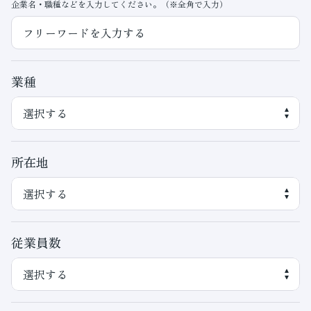
企業名・職種などを入力してください。（※全角で入力）
業種
所在地
従業員数