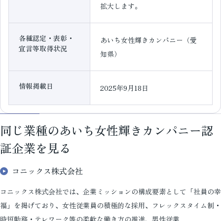
拡大します。
各種認定・表彰・
あいち女性輝きカンパニー（愛
宣言等取得状況
知県）
情報掲載日
2025年9月18日
同じ業種のあいち女性輝きカンパニー認
証企業を見る
コニックス株式会社
コニックス株式会社では、企業ミッションの構成要素として「社員の幸
福」を掲げており、女性従業員の積極的な採用、フレックスタイム制・
時短勤務・テレワーク等の柔軟な働き方の推進、男性従業...