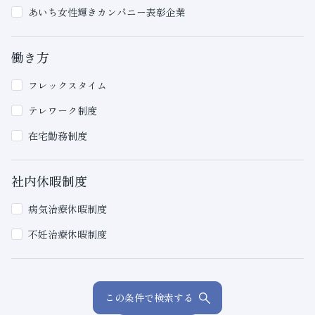
あいち女性輝きカンパニー表彰企業
働き方
フレックスタイム
テレワーク制度
在宅勤務制度
社内休暇制度
病気治療休暇制度
不妊治療休暇制度
この条件で検索する