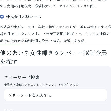
す。女性の採用拡大・職域拡大とワークライフバランスに配...
株式会社木原レース
株式会社木原レースは、年齢や性別にかかわらず、誰もが働きやすい職
場を目指してまいります。 ・定年再雇用性制度 ・パートタイム社員の
都合に合わせた勤務時間の設定 ・育児、介護により離...
他のあいち女性輝きカンパニー認証企業
を探す
フリーワード検索
企業名・職種などを入力してください。（※全角で入力）