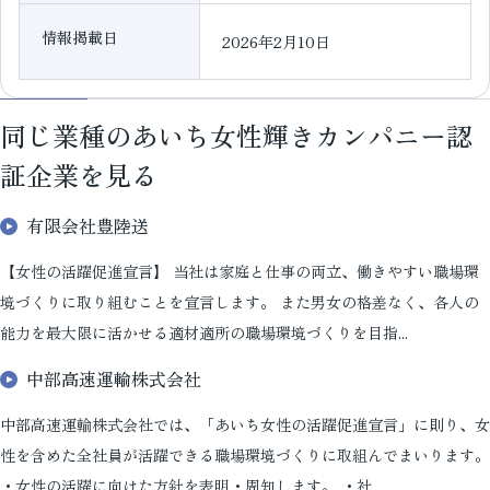
情報掲載日
2026年2月10日
同じ業種のあいち女性輝きカンパニー認
証企業を見る
有限会社豊陸送
【女性の活躍促進宣言】 当社は家庭と仕事の両立、働きやすい職場環
境づくりに取り組むことを宣言します。 また男女の格差なく、各人の
能力を最大限に活かせる適材適所の職場環境づくりを目指...
中部高速運輸株式会社
中部高速運輸株式会社では、「あいち女性の活躍促進宣言」に則り、女
性を含めた全社員が活躍できる職場環境づくりに取組んでまいります。
・女性の活躍に向けた方針を表明・周知します。 ・社...