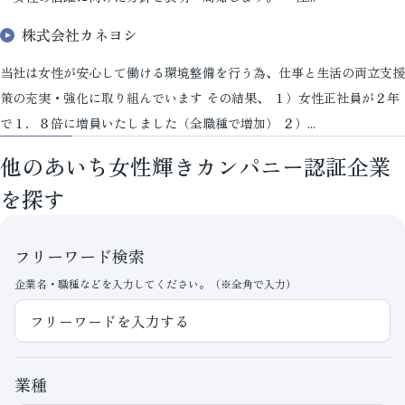
株式会社カネヨシ
当社は女性が安心して働ける環境整備を行う為、仕事と生活の両立支援
策の充実・強化に取り組んでいます その結果、 １）女性正社員が２年
で１．８倍に増員いたしました（全職種で増加） ２）...
他のあいち女性輝きカンパニー認証企業
を探す
フリーワード検索
企業名・職種などを入力してください。（※全角で入力）
業種