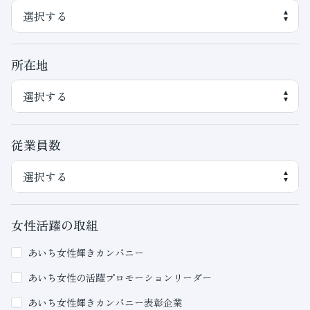
所在地
従業員数
女性活躍の取組
あいち女性輝きカンパニー
あいち女性の活躍プロモーションリーダー
あいち女性輝きカンパニー表彰企業