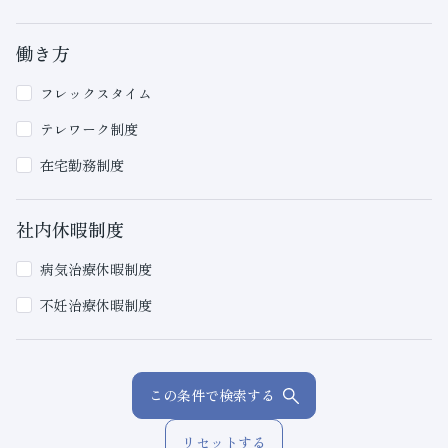
働き方
フレックスタイム
テレワーク制度
在宅勤務制度
社内休暇制度
病気治療休暇制度
不妊治療休暇制度
この条件で検索する
リセットする