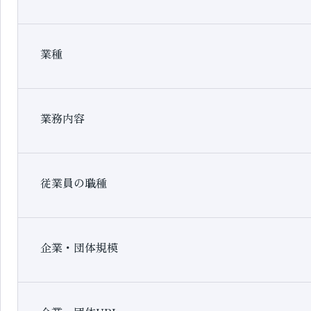
業種
業務内容
従業員の職種
企業・団体規模