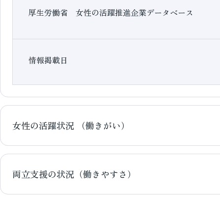
厚生労働省 女性の活躍推進企業データベース
情報掲載日
女性の活躍状況 （働きがい）
両立支援の状況（働きやすさ）