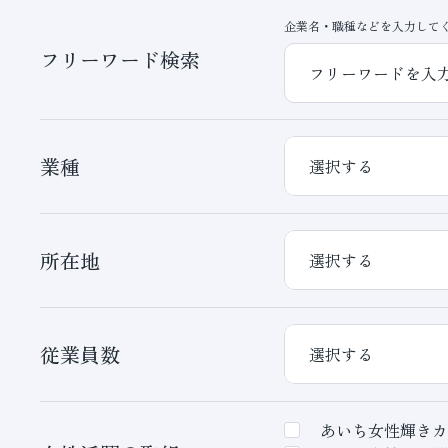
企業名・職種などを入力して
フリーワード検索
業種
所在地
従業員数
あいち女性輝きカ