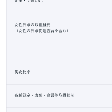
企業・団体URL
女性活躍の取組概要
（女性の活躍促進宣言を含む）
男女比率
各種認定・表彰・宣言等取得状況