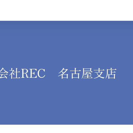
会社REC 名古屋支店