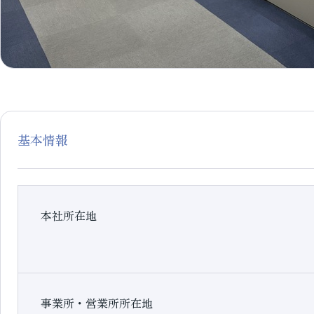
基本情報
本社所在地
事業所・営業所所在地