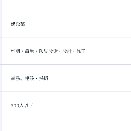
建設業
空調・衛生・防災設備・設計・施工
事務、建設・採掘
300人以下