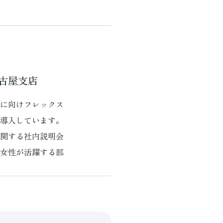
古屋支店
に向けフレックス
導入しています。
関する社内説明会
女性が活躍する部