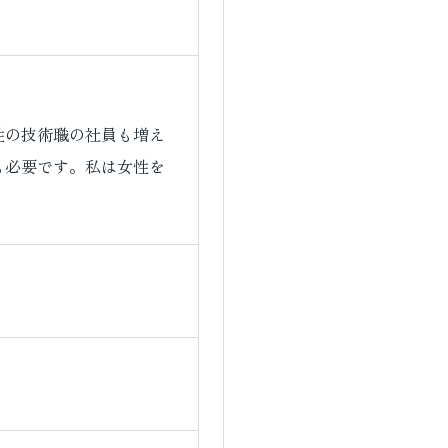
性の技術職の社員も増え
も必要です。私は女性を