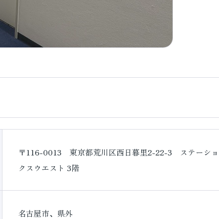
〒116-0013 東京都荒川区西日暮里2-22-3 ステー
クスウエスト 3階
名古屋市、県外