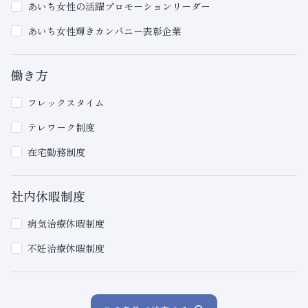
あいち女性の活躍プロモーションリーダー
あいち女性輝きカンパニー表彰企業
働き方
フレックスタイム
テレワーク制度
在宅勤務制度
社内休暇制度
病気治療休暇制度
不妊治療休暇制度