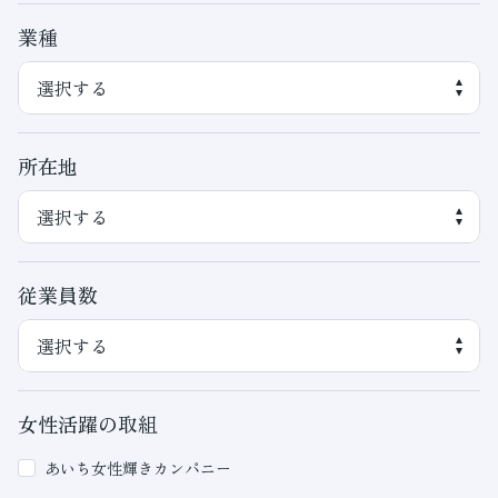
業種
所在地
従業員数
女性活躍の取組
あいち女性輝きカンパニー