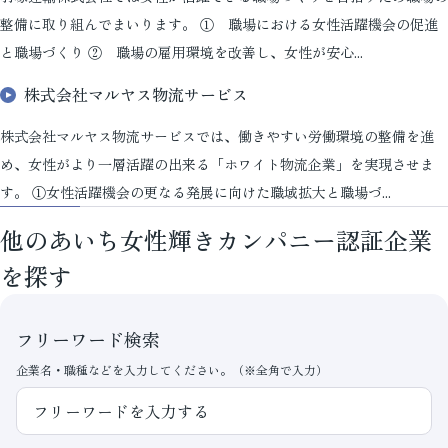
整備に取り組んでまいります。 ① 職場における女性活躍機会の促進
と職場づくり ② 職場の雇用環境を改善し、女性が安心...
株式会社マルヤス物流サービス
株式会社マルヤス物流サービスでは、働きやすい労働環境の整備を進
め、女性がより一層活躍の出来る「ホワイト物流企業」を実現させま
す。 ①女性活躍機会の更なる発展に向けた職域拡大と職場づ...
他のあいち女性輝きカンパニー認証企業
を探す
フリーワード検索
企業名・職種などを入力してください。（※全角で入力）