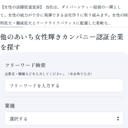
【女性の活躍促進宣言】 当社は、ダイバーシティー経営の一環とし
て、女性の能力が十分に発揮できる会社作りに取り組みます。女性の採
用拡大・職域拡大とワークライフバランスに配慮した柔軟な...
他のあいち女性輝きカンパニー認証企業
を探す
フリーワード検索
企業名・職種などを入力してください。（※全角で入力）
業種