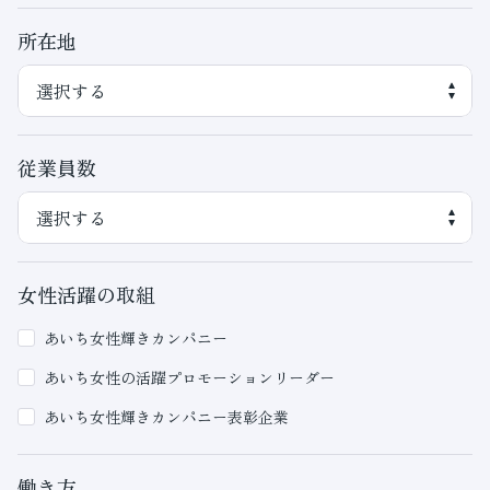
所在地
従業員数
女性活躍の取組
あいち女性輝きカンパニー
あいち女性の活躍プロモーションリーダー
あいち女性輝きカンパニー表彰企業
働き方