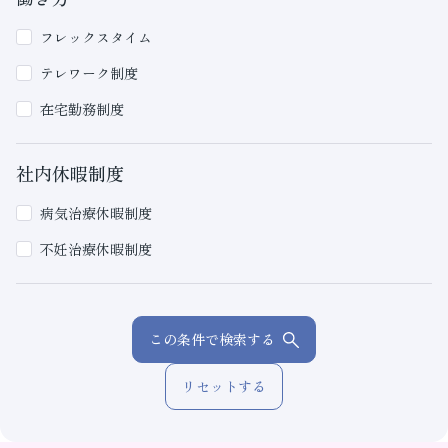
フレックスタイム
テレワーク制度
在宅勤務制度
社内休暇制度
病気治療休暇制度
不妊治療休暇制度
この条件で検索する
リセットする