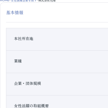
女性活躍企業を探す
株式会社花塚
HOME
基本情報
本社所在地
業種
企業・団体規模
女性活躍の取組概要