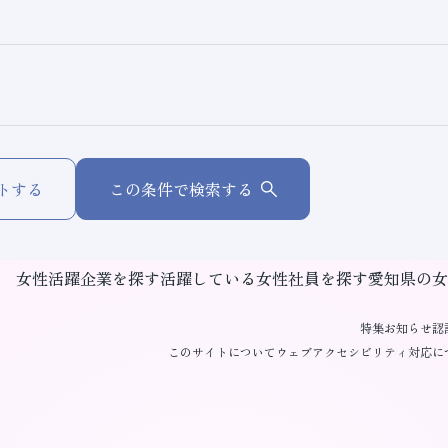
トする
この条件で検索する
女性活躍企業を探す
活躍している女性社員を探す
愛知県の女
特集
お知らせ
認
このサイトについて
ウェブアクセシビリティ対応に