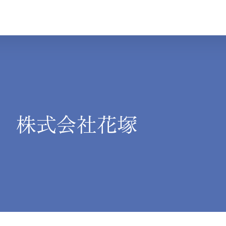
株式会社花塚