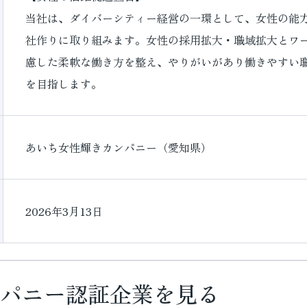
当社は、ダイバーシティー経営の一環として、女性の能
社作りに取り組みます。女性の採用拡大・職域拡大とワ
慮した柔軟な働き方を整え、やりがいがあり働きやすい
を目指します。
あいち女性輝きカンパニー（愛知県）
2026年3月13日
パニー認証企業を見る