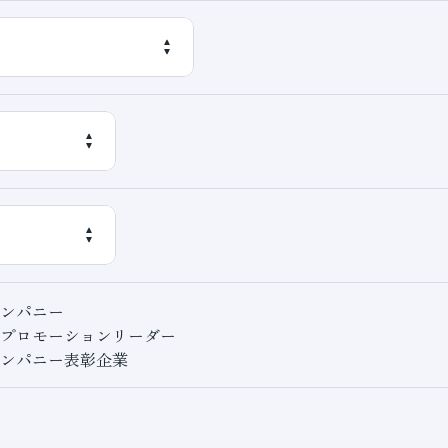
ンパニー
プロモーションリーダー
ンパニー表彰企業