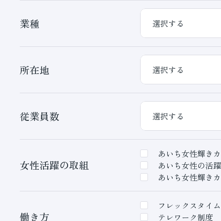
業種
所在地
従業員数
あいち女性輝きカ
女性活躍の取組
あいち女性の活躍
あいち女性輝きカ
フレックスタイム
働き方
テレワーク制度