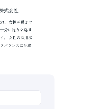
株式会社
社は、女性が働きや
十分に能力を発揮
す。 女性の採用拡
フバランスに配慮