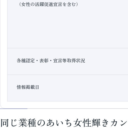
（女性の活躍促進宣言を含む）
各種認定・表彰・宣言等取得状況
情報掲載日
同じ業種のあいち女性輝きカン