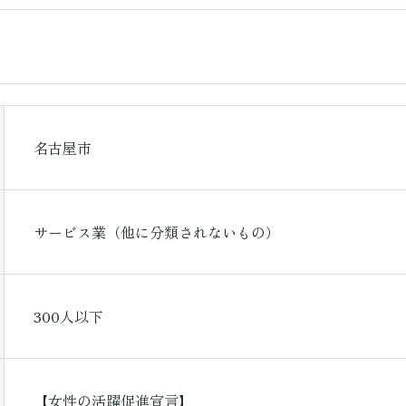
名古屋市
サービス業（他に分類されないもの）
300人以下
【女性の活躍促進宣言】