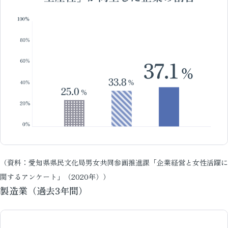
（資料：愛知県県民文化局男女共同参画推進課「企業経営と女性活躍に
関するアンケート」（2020年））
製造業（過去3年間）