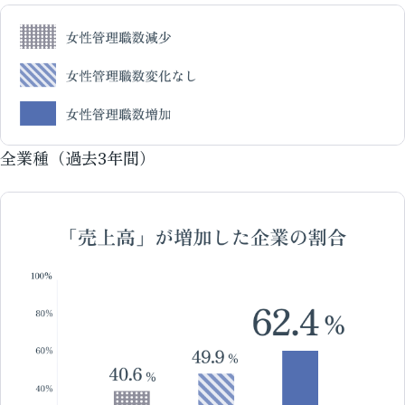
全業種（過去3年間）