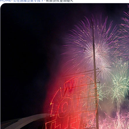
女性活躍企業を探す
有限会社豊田煙火
HOME