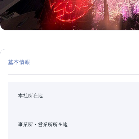
基本情報
本社所在地
事業所・営業所所在地