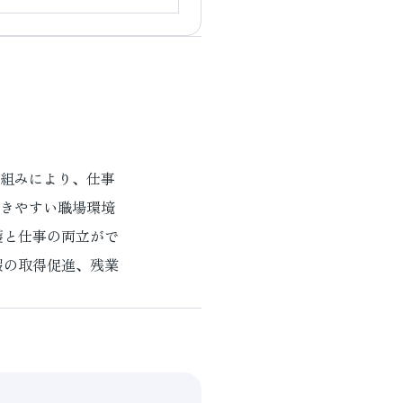
組みにより、仕事
きやすい職場環境
護と仕事の両立がで
暇の取得促進、残業