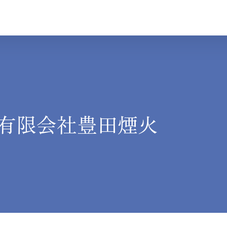
有限会社豊田煙火