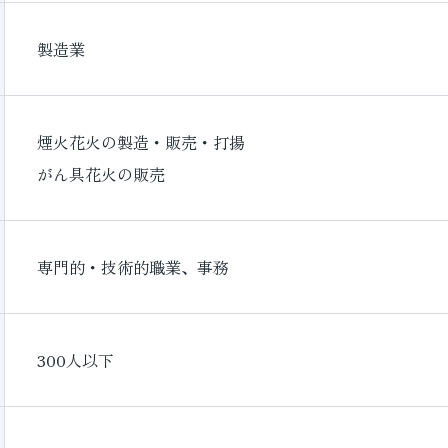
製造業
煙火花火の製造・販売・打揚
がん具花火の販売
専門的・技術的職業、事務
300人以下