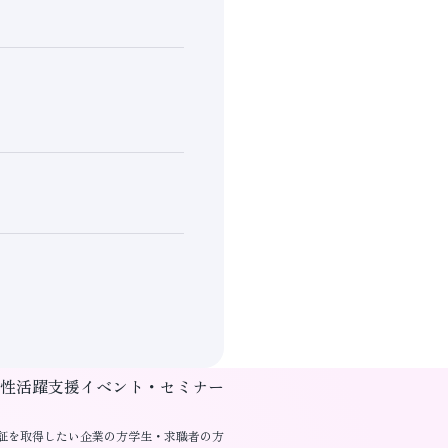
性活躍支援
イベント・セミナー
証を取得したい企業の方
学生・求職者の方