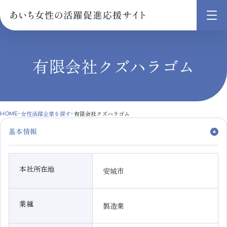
メ
ニ
ュ
有限会社クズハラゴム
ー
を
開
く
女性活躍企業を探す
有限会社クズハラゴム
HOME
基本情報
本社所在地
安城市
業種
製造業