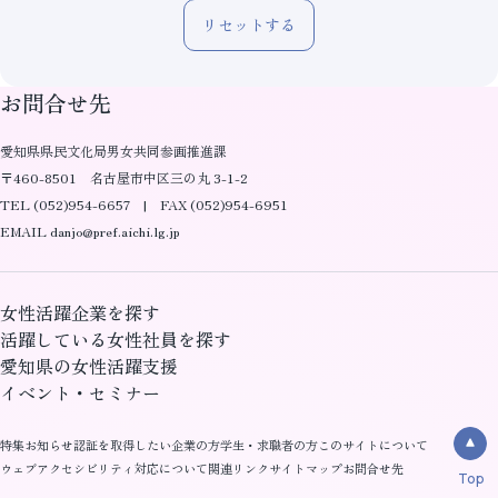
リセットする
お問合せ先
愛知県県民文化局男女共同参画推進課
〒460-8501 名古屋市中区三の丸 3-1-2
TEL (052)954-6657 | FAX (052)954-6951
EMAIL danjo@pref.aichi.lg.jp
女性活躍企業を探す
活躍している女性社員を探す
愛知県の女性活躍支援
イベント・セミナー
特集
お知らせ
認証を取得したい企業の方
学生・求職者の方
このサイトについて
ウェブアクセシビリティ対応について
関連リンク
サイトマップ
お問合せ先
Top