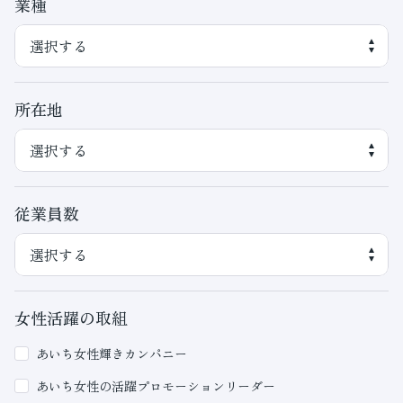
業種
所在地
従業員数
女性活躍の取組
あいち女性輝きカンパニー
あいち女性の活躍プロモーションリーダー