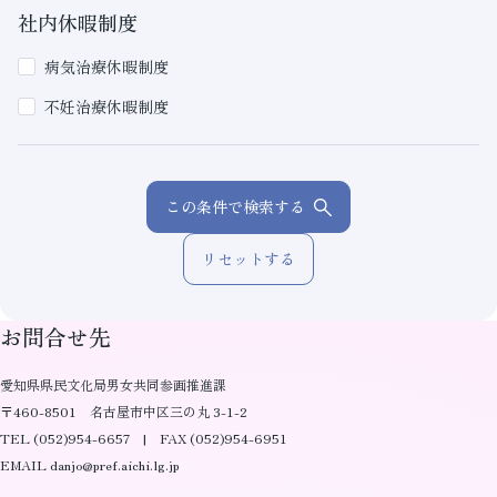
社内休暇制度
病気治療休暇制度
不妊治療休暇制度
この条件で検索する
リセットする
お問合せ先
愛知県県民文化局男女共同参画推進課
〒460-8501 名古屋市中区三の丸 3-1-2
TEL (052)954-6657 | FAX (052)954-6951
EMAIL danjo@pref.aichi.lg.jp