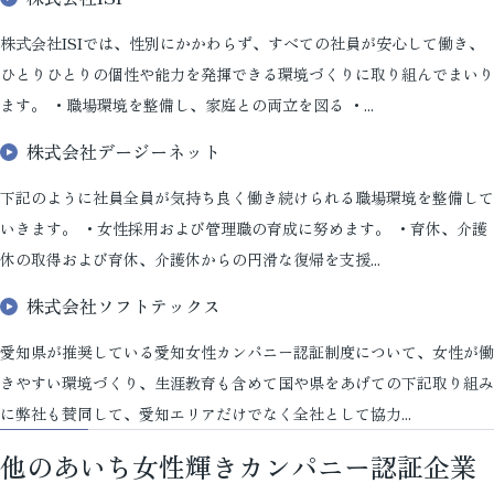
株式会社ISIでは、性別にかかわらず、すべての社員が安心して働き、
ひとりひとりの個性や能力を発揮できる環境づくりに取り組んでまいり
ます。 ・職場環境を整備し、家庭との両立を図る ・...
株式会社デージーネット
下記のように社員全員が気持ち良く働き続けられる職場環境を整備して
いきます。 ・女性採用および管理職の育成に努めます。 ・育休、介護
休の取得および育休、介護休からの円滑な復帰を支援...
株式会社ソフトテックス
愛知県が推奨している愛知女性カンパニー認証制度について、女性が働
きやすい環境づくり、生涯教育も含めて国や県をあげての下記取り組み
に弊社も賛同して、愛知エリアだけでなく全社として協力...
他のあいち女性輝きカンパニー認証企業