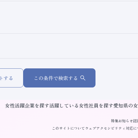
トする
この条件で検索する
女性活躍企業を探す
活躍している女性社員を探す
愛知県の女
特集
お知らせ
認
このサイトについて
ウェブアクセシビリティ対応に