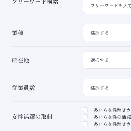
フリーワード検索
業種
所在地
従業員数
あいち女性輝きカ
女性活躍の取組
あいち女性の活躍
あいち女性輝きカ