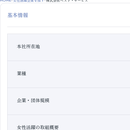
女性活躍企業を探す
株式会社ベスト・サービス
HOME
基本情報
本社所在地
業種
企業・団体規模
女性活躍の取組概要