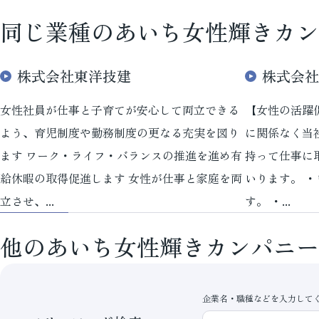
同じ業種のあいち女性輝きカン
株式会社東洋技建
株式会社
女性社員が仕事と子育てが安心して両立できる
【女性の活躍
よう、育児制度や勤務制度の更なる充実を図り
に関係なく当
ます ワーク・ライフ・バランスの推進を進め有
持って仕事に
給休暇の取得促進します 女性が仕事と家庭を両
いります。 
立させ、...
す。 ・...
他のあいち女性輝きカンパニー
企業名・職種などを入力して