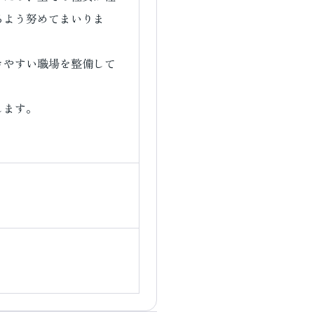
るよう努めてまいりま
きやすい職場を整備して
します。