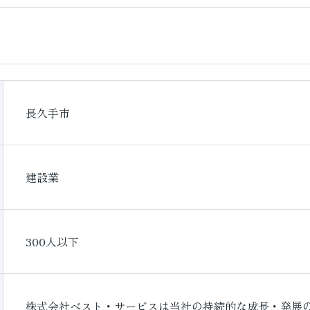
長久手市
建設業
300人以下
株式会社ベスト・サービスは当社の持続的な成長・発展