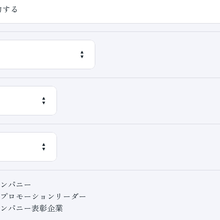
ンパニー
プロモーションリーダー
ンパニー表彰企業