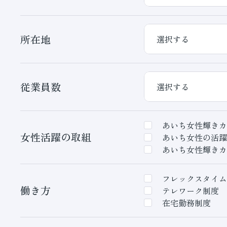
所在地
従業員数
あいち女性輝きカ
女性活躍の取組
あいち女性の活躍
あいち女性輝きカ
フレックスタイム
働き方
テレワーク制度
在宅勤務制度