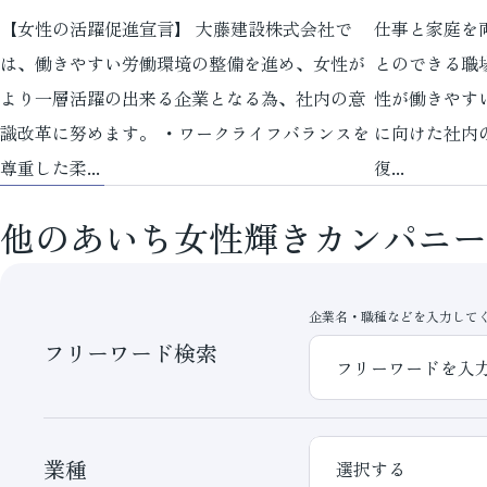
【女性の活躍促進宣言】 大藤建設株式会社で
仕事と家庭を
は、働きやすい労働環境の整備を進め、女性が
とのできる職
より一層活躍の出来る企業となる為、社内の意
性が働きやす
識改革に努めます。 ・ワークライフバランスを
に向けた社内
尊重した柔...
復...
他のあいち女性輝きカンパニー
企業名・職種などを入力して
フリーワード検索
業種