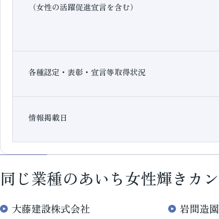
（女性の活躍促進宣言を含む）
各種認定・表彰・宣言等取得状況
情報掲載日
同じ業種のあいち女性輝きカン
大藤建設株式会社
岩間造園