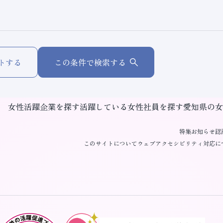
トする
この条件で検索する
女性活躍企業を探す
活躍している女性社員を探す
愛知県の女
特集
お知らせ
認
このサイトについて
ウェブアクセシビリティ対応に