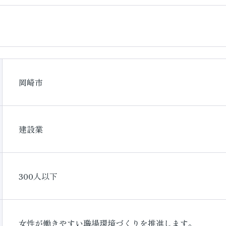
岡崎市
建設業
300人以下
女性が働きやすい職場環境づくりを推進します。