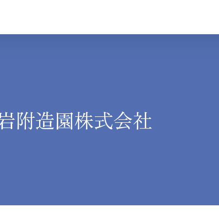
岩附造園株式会社