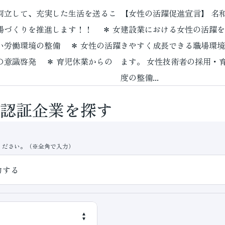
両立して、充実した生活を送るこ
【女性の活躍促進宣言】 名
場づくりを推進します！！ ＊ 女
建設業における女性の活躍を
い労働環境の整備 ＊ 女性の活躍
きやすく成長できる職場環境
の意識啓発 ＊ 育児休業からの
ます。 女性技術者の採用・
度の整備...
認証企業を探す
ください。（※全角で入力）