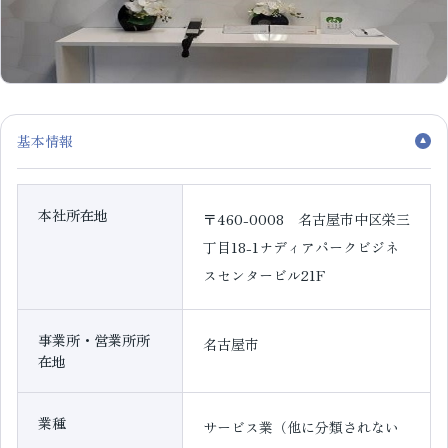
基本情報
本社所在地
〒460-0008 名古屋市中区栄三
丁目18-1ナディアパークビジネ
スセンタービル21F
事業所・営業所所
名古屋市
在地
業種
サービス業（他に分類されない