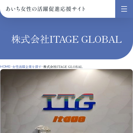
メ
ニ
ュ
株式会社ITAGE GLOBAL
ー
を
開
く
女性活躍企業を探す
株式会社ITAGE GLOBAL
HOME