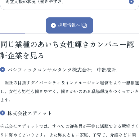
両立支援の状況（働きやすさ）
採用情報へ
同じ業種のあいち女性輝きカンパニー認
証企業を見る
パシフィックコンサルタンツ株式会社 中部支社
当社の目指すダイバーシティ＆インクルージョン経営をより一層推進
し、女性も男性も働きやすく、働きがいのある職場環境をつくっていき
ます。
株式会社エディット
株式会社エディットでは、すべての従業員が平等に活躍できる環境づく
りに努めてまいります。 また男女ともに家庭、子育て、介護などに際