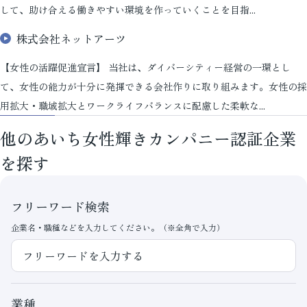
して、助け合える働きやすい環境を作っていくことを目指...
株式会社ネットアーツ
【女性の活躍促進宣言】 当社は、ダイバーシティー経営の一環とし
て、女性の能力が十分に発揮できる会社作りに取り組みます。女性の採
用拡大・職域拡大とワークライフバランスに配慮した柔軟な...
他のあいち女性輝きカンパニー認証企業
を探す
フリーワード検索
企業名・職種などを入力してください。（※全角で入力）
業種