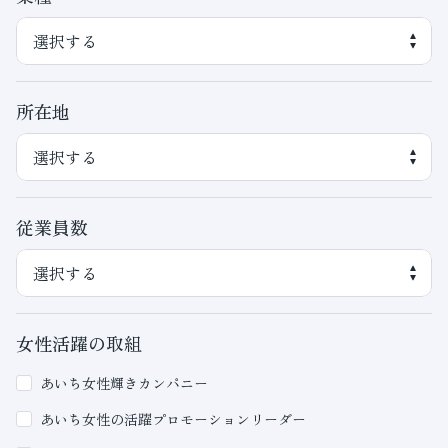
所在地
従業員数
女性活躍の取組
あいち女性輝きカンパニー
あいち女性の活躍プロモーションリーダー