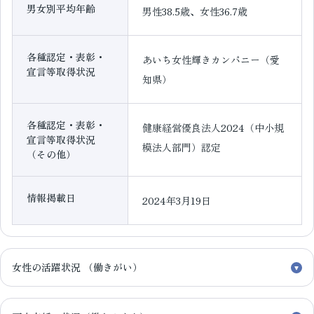
男女別平均年齢
男性38.5歳、女性36.7歳
各種認定・表彰・
あいち女性輝きカンパニー（愛
宣言等取得状況
知県）
各種認定・表彰・
健康経営優良法人2024（中小規
宣言等取得状況
模法人部門）認定
（その他）
情報掲載日
2024年3月19日
女性の活躍状況 （働きがい）