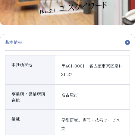
基本情報
本社所在地
〒461-0001 名古屋市東区泉1-
21-27
事業所・営業所所
名古屋市
在地
業種
学術研究、専門・技術サービス
業