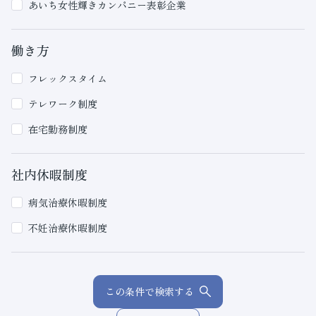
あいち女性輝きカンパニー表彰企業
働き方
フレックスタイム
テレワーク制度
在宅勤務制度
社内休暇制度
病気治療休暇制度
不妊治療休暇制度
この条件で検索する