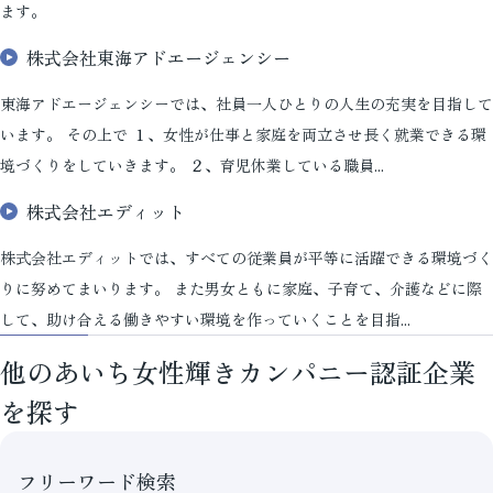
ます。
株式会社東海アドエージェンシー
東海アドエージェンシーでは、社員一人ひとりの人生の充実を目指して
います。 その上で １、女性が仕事と家庭を両立させ長く就業できる環
境づくりをしていきます。 ２、育児休業している職員...
株式会社エディット
株式会社エディットでは、すべての従業員が平等に活躍できる環境づく
りに努めてまいります。 また男女ともに家庭、子育て、介護などに際
して、助け合える働きやすい環境を作っていくことを目指...
他のあいち女性輝きカンパニー認証企業
を探す
フリーワード検索