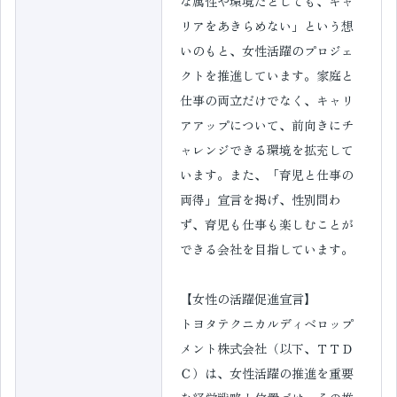
な属性や環境だとしても、キャ
リアをあきらめない」という想
いのもと、女性活躍のプロジェ
クトを推進しています。家庭と
仕事の両立だけでなく、キャリ
アアップについて、前向きにチ
ャレンジできる環境を拡充して
います。また、「育児と仕事の
両得」宣言を掲げ、性別問わ
ず、育児も仕事も楽しむことが
できる会社を目指しています。
【女性の活躍促進宣言】
トヨタテクニカルディベロップ
メント株式会社（以下、ＴＴＤ
Ｃ）は、女性活躍の推進を重要