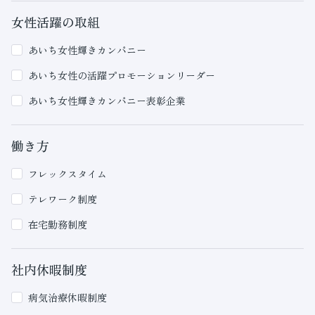
女性活躍の取組
あいち女性輝きカンパニー
あいち女性の活躍プロモーションリーダー
あいち女性輝きカンパニー表彰企業
働き方
フレックスタイム
テレワーク制度
在宅勤務制度
社内休暇制度
病気治療休暇制度