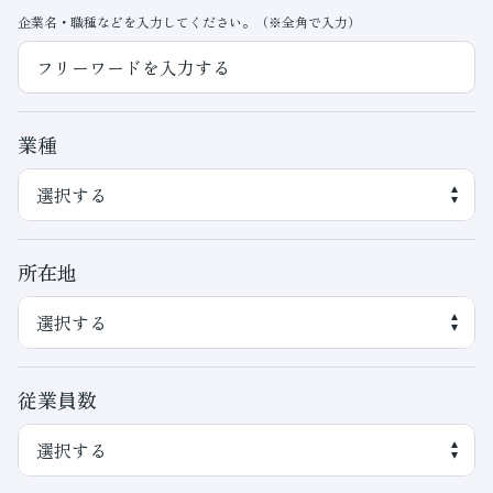
企業名・職種などを入力してください。（※全角で入力）
業種
所在地
従業員数