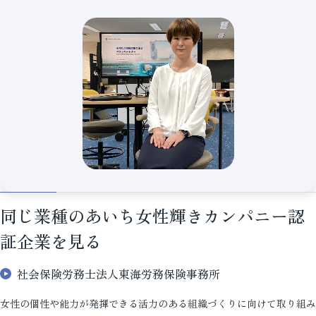
同じ業種のあいち女性輝きカンパニー認
証企業を見る
社会保険労務士法人東海労務保険事務所
女性の個性や能力が発揮できる活力のある組織づくりに向けて取り組み