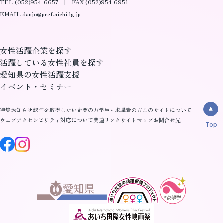
TEL (052)954-6657 | FAX (052)954-6951
EMAIL danjo@pref.aichi.lg.jp
女性活躍企業を探す
活躍している女性社員を探す
愛知県の女性活躍支援
イベント・セミナー
特集
お知らせ
認証を取得したい企業の方
学生・求職者の方
このサイトについて
ウェブアクセシビリティ対応について
関連リンク
サイトマップ
お問合せ先
Top