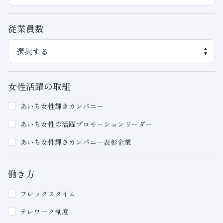
従業員数
女性活躍の取組
あいち女性輝きカンパニー
あいち女性の活躍プロモーションリーダー
あいち女性輝きカンパニー表彰企業
働き方
フレックスタイム
テレワーク制度