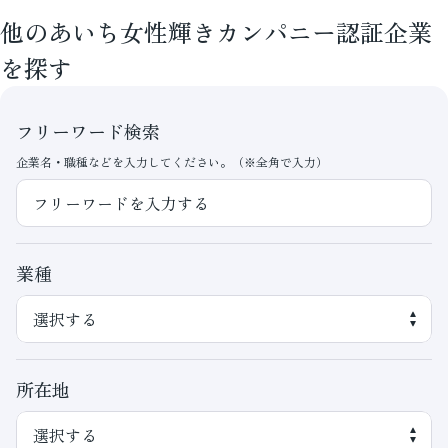
他のあいち女性輝きカンパニー認証企業
を探す
フリーワード検索
企業名・職種などを入力してください。（※全角で入力）
業種
所在地