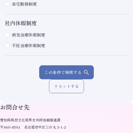
在宅勤務制度
社内休暇制度
病気治療休暇制度
不妊治療休暇制度
この条件で検索する
リセットする
お問合せ先
愛知県県民文化局男女共同参画推進課
〒460-8501 名古屋市中区三の丸 3-1-2