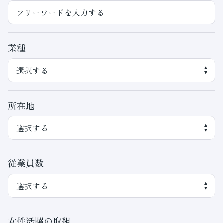
業種
所在地
従業員数
女性活躍の取組