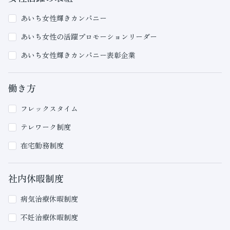
あいち女性輝きカンパニー
あいち女性の活躍プロモーションリーダー
あいち女性輝きカンパニー表彰企業
働き方
フレックスタイム
テレワーク制度
在宅勤務制度
社内休暇制度
病気治療休暇制度
不妊治療休暇制度