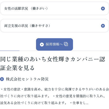
女性の活躍状況 （働きがい）
両立支援の状況（働きやすさ）
採用情報へ
同じ業種のあいち女性輝きカンパニー認
証企業を見る
株式会社セントラル防災
・女性の意欲・意識を高め、能力を十分に発揮できるやりがいのある会
社づくりに向けて取り組みます。 ・女性の意見を積極的に取り入れ、
活気ある会社づくりに向けて取り組みます。 ・仕事をし...