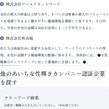
株式会社ワールドネットワーク
当社の最大の財産は人財であり、すべての従業員が最大のパフォーマン
スを発揮できるよう働きやすい職場環境を構築して参ります。その中
で、今後の女性の活躍は当社の成長にとって不可欠であると...
株式会社秋吉組
私たちは地域社会に貢献する会社として、ワークライフバランスの実
現、女性が活躍する職場環境の整備に努めます。 具体的には、 ●女性
職員のキャリアアップに対して積極的に支援します。 ●...
他のあいち女性輝きカンパニー認証企業
を探す
フリーワード検索
企業名・職種などを入力してください。（※全角で入力）